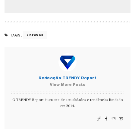
breves
TAGS:
Redacção TRENDY Report
View More Posts
O TRENDY Report é um site de actualidades e tendências fundado
em 2014.