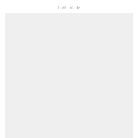
– Publicidade –