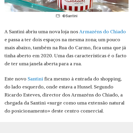
©Santini
A Santini abriu uma nova loja nos
Armazéns do Chiado
e passa a ter dois espaços na mesma zona; um pouco
mais abaixo, também na Rua do Carmo, fica uma que já
tinha aberto em 2020. Uma das características é o facto
de ter uma janela aberta para a rua.
Este novo
Santini
fica mesmo à entrada do shopping,
do lado esquerdo, onde estava a Hussel. Segundo
Ricardo Esteves, director dos Armazéns do Chiado, a
chegada da Santini «surge como uma extensão natural
do posicionamento» deste centro comercial.