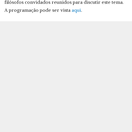
filósofos convidados reunidos para discutir este tema.
A programação pode ser vista
aqui
.