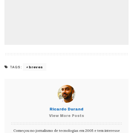
breves
TAGS:
Ricardo Durand
View More Posts
Começou no jornalismo de tecnologias em 2005 e tem interesse