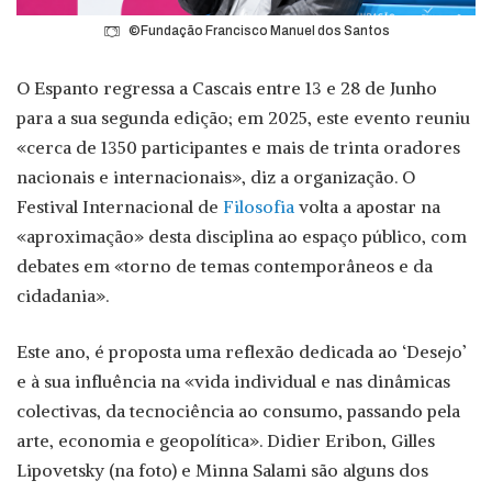
©Fundação Francisco Manuel dos Santos
O Espanto regressa a Cascais entre 13 e 28 de Junho
para a sua segunda edição; em 2025, este evento reuniu
«cerca de 1350 participantes e mais de trinta oradores
nacionais e internacionais», diz a organização. O
Festival Internacional de
Filosofia
volta a apostar na
«aproximação» desta disciplina ao espaço público, com
debates em «torno de temas contemporâneos e da
cidadania».
Este ano, é proposta uma reflexão dedicada ao ‘Desejo’
e à sua influência na «vida individual e nas dinâmicas
colectivas, da tecnociência ao consumo, passando pela
arte, economia e geopolítica». Didier Eribon, Gilles
Lipovetsky (na foto) e Minna Salami são alguns dos