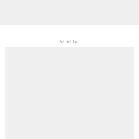
– Publicidade –