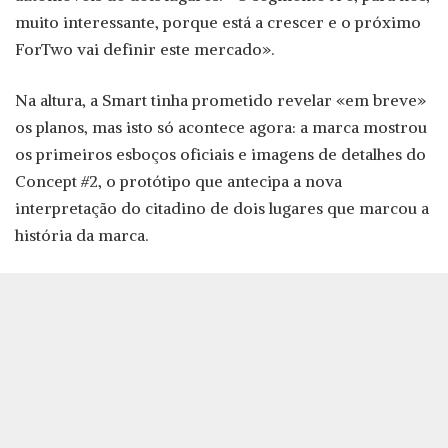
muito interessante, porque está a crescer e o próximo
ForTwo vai definir este mercado».
Na altura, a Smart tinha prometido revelar «em breve»
os planos, mas isto só acontece agora: a marca mostrou
os primeiros esboços oficiais e imagens de detalhes do
Concept #2, o protótipo que antecipa a nova
interpretação do citadino de dois lugares que marcou a
história da marca.