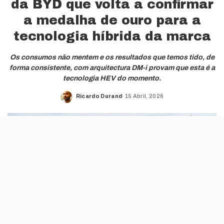
da BYD que volta a confirmar
a medalha de ouro para a
tecnologia híbrida da marca
Os consumos não mentem e os resultados que temos tido, de
forma consistente, com arquitectura DM-i provam que esta é a
tecnologia HEV do momento.
Ricardo Durand
15 Abril, 2026
Posted
by