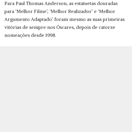
Para Paul Thomas Anderson, as estatuetas douradas
para ‘Melhor Filme’, ‘Melhor Realizador’ e ‘Melhor
Argumento Adaptado’ foram mesmo as suas primeiras
vitórias de sempre nos Óscares, depois de catorze
nomeações desde 1998.