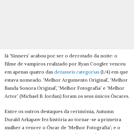
Já ‘Sinners’ acabou por ser o derrotado da noite: o
filme de vampiros realizado por Ryan Coogler venceu
em apenas quatro das
dezasseis categorias
(1/4) em que
estava nomeado. ‘Melhor Argumento Original’, ‘Melhor
Banda Sonora Original’, ‘Melhor Fotografia’ e ‘Melhor
Actor’ (Michael B. Jordan) foram os seus únicos Óscares.
Entre os outros destaques da cerimónia, Autumn
Durald Arkapaw fez história ao tornar-se a primeira
mulher a vencer o Óscar de ‘Melhor Fotografia’; e o