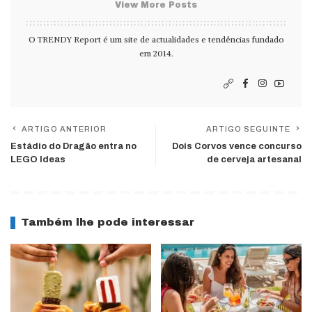
View More Posts
O TRENDY Report é um site de actualidades e tendências fundado
em 2014.
ARTIGO ANTERIOR
ARTIGO SEGUINTE
Estádio do Dragão entra no
Dois Corvos vence concurso
LEGO Ideas
de cerveja artesanal
Também lhe pode interessar