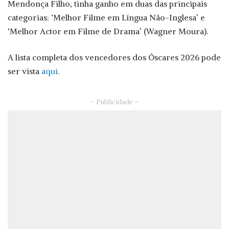
Mendonça Filho, tinha ganho em duas das principais
categorias: ‘Melhor Filme em Língua Não-Inglesa’ e
‘Melhor Actor em Filme de Drama’ (Wagner Moura).
A lista completa dos vencedores dos Óscares 2026 pode
ser vista
aqui
.
– Publicidade –