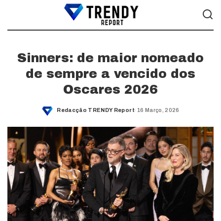
Sinners: de maior nomeado
de sempre a vencido dos
Oscares 2026
Redacção TRENDY Report
16 Março, 2026
Posted
by