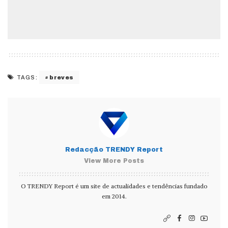
breves
TAGS:
Redacção TRENDY Report
View More Posts
O TRENDY Report é um site de actualidades e tendências fundado
em 2014.