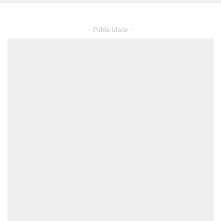
– Publicidade –