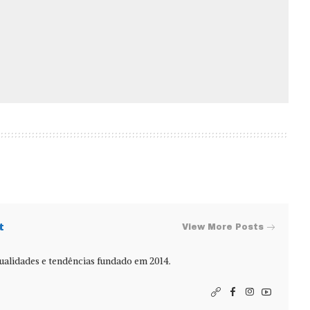
t
View More Posts
alidades e tendências fundado em 2014.