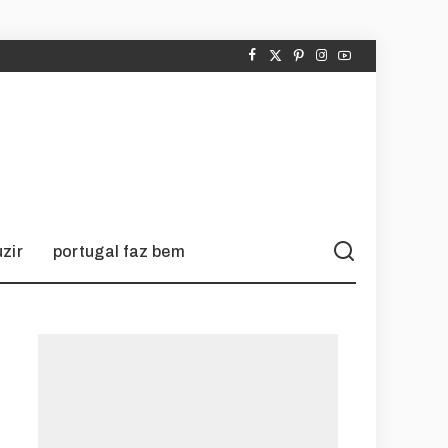
zir
portugal faz bem