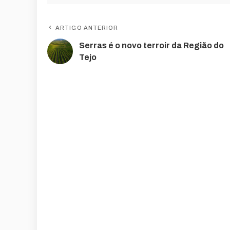
ARTIGO ANTERIOR
Serras é o novo terroir da Região do
Tejo