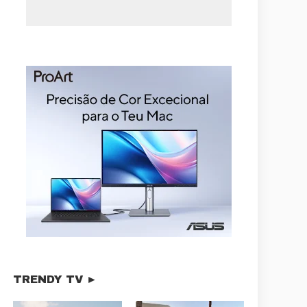
TRENDY TV ►