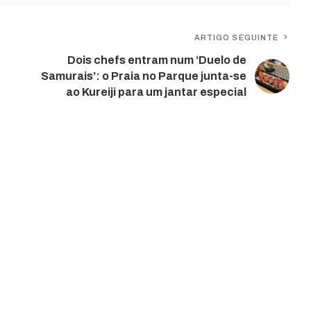
ARTIGO SEGUINTE
Dois chefs entram num ‘Duelo de
Samurais’: o Praia no Parque junta-se
ao Kureiji para um jantar especial