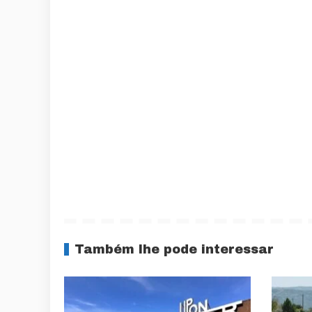
Também lhe pode interessar