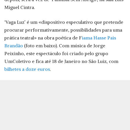
Miguel Cintra.
‘Vaga Luz’ é um «dispositivo especulativo que pretende
procurar performativamente, possibilidades para uma
prática teatral» na obra poética de F
iama Hasse Pais
Brandão
(foto em baixo). Com música de Jorge
Peixinho, este espectáculo foi criado pelo grupo
UmColetivo e fica até 18 de Janeiro no São Luiz, com
bilhetes a doze euros
.