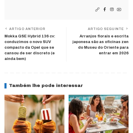
ARTIGO ANTERIOR
ARTIGO SEGUINTE
Mokka GSE Hybrid 136 cv:
Arranjos florais e escrita
conduzimos o novo SUV
japonesa são as oficinas zen
compacto da Opel que se
do Museu do Oriente para
cansou de ser discreto (e
entrar em 2026
ainda bem)
Também lhe pode interessar