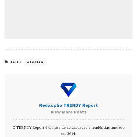
teatro
TAGS:
Redacção TRENDY Report
View More Posts
O TRENDY Report é um site de actualidades e tendências fundado
em 2014.