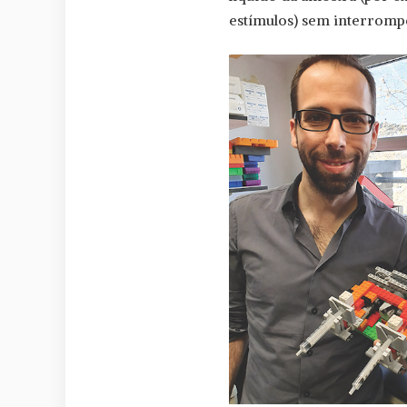
estímulos) sem interrompe