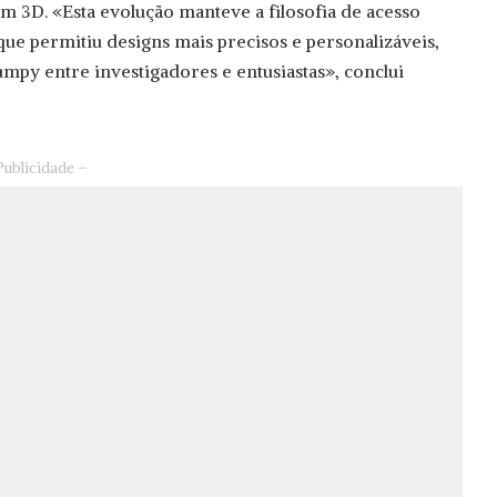
 3D. «Esta evolução manteve a filosofia de acesso
e permitiu designs mais precisos e personalizáveis,
mpy entre investigadores e entusiastas», conclui
Publicidade –