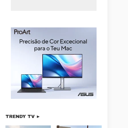
TRENDY TV ►