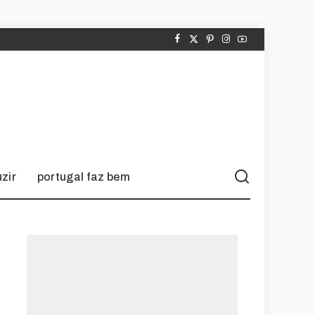
zir
portugal faz bem