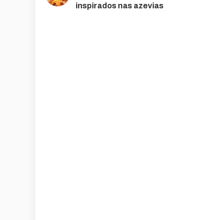
inspirados nas azevias