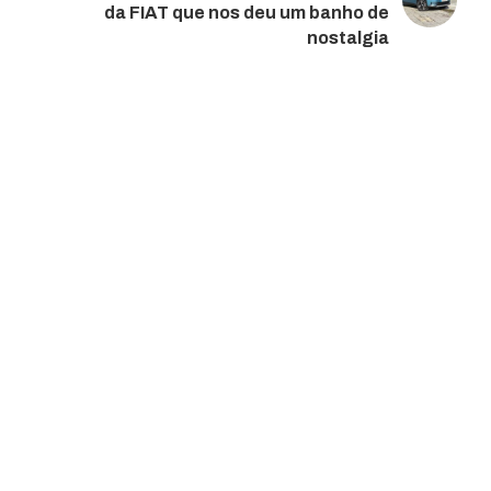
da FIAT que nos deu um banho de
nostalgia