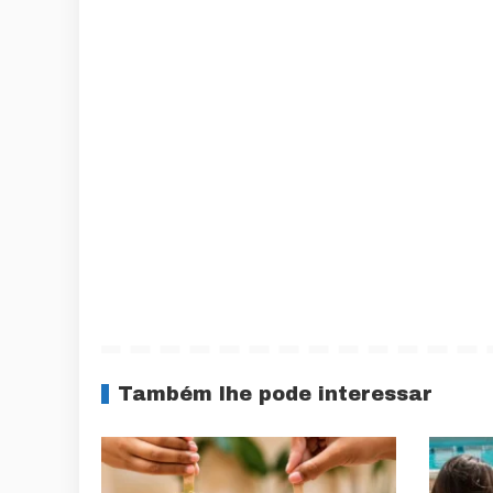
Também lhe pode interessar