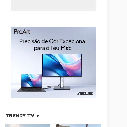
TRENDY TV ►