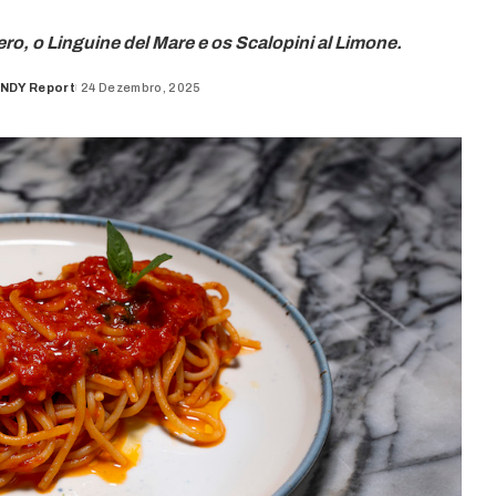
ro, o Linguine del Mare e os Scalopini al Limone.
NDY Report
24 Dezembro, 2025