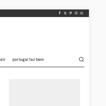
zir
portugal faz bem