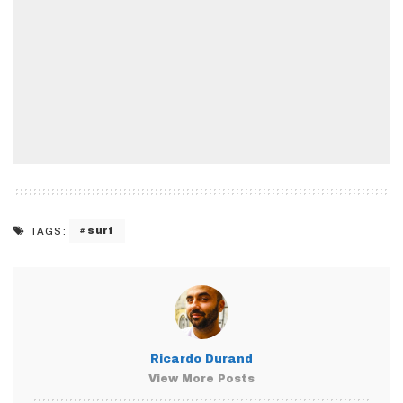
surf
TAGS:
Ricardo Durand
View More Posts