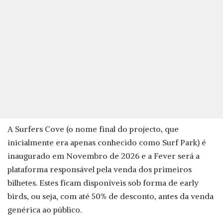
A Surfers Cove (o nome final do projecto, que
inicialmente era apenas conhecido como Surf Park) é
inaugurado em Novembro de 2026 e a Fever será a
plataforma responsável pela venda dos primeiros
bilhetes. Estes ficam disponíveis sob forma de early
birds, ou seja, com até 50% de desconto, antes da venda
genérica ao público.