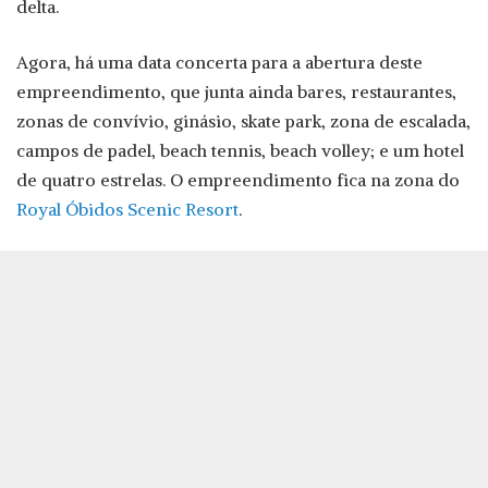
delta.
Agora, há uma data concerta para a abertura deste
empreendimento, que junta ainda bares, restaurantes,
zonas de convívio, ginásio, skate park, zona de escalada,
campos de padel, beach tennis, beach volley; e um hotel
de quatro estrelas. O empreendimento fica na zona do
Royal Óbidos Scenic Resort
.