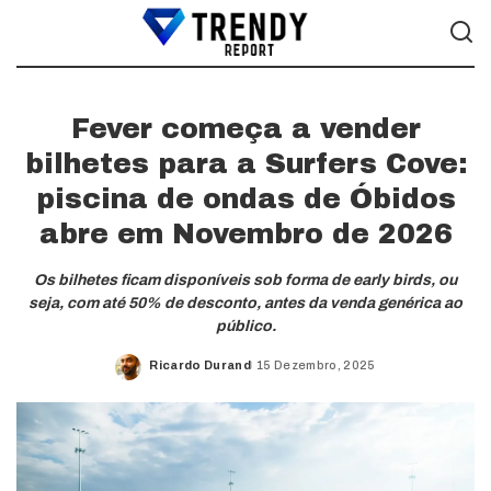
Fever começa a vender
bilhetes para a Surfers Cove:
piscina de ondas de Óbidos
abre em Novembro de 2026
Os bilhetes ficam disponíveis sob forma de early birds, ou
seja, com até 50% de desconto, antes da venda genérica ao
público.
Ricardo Durand
15 Dezembro, 2025
Posted
by