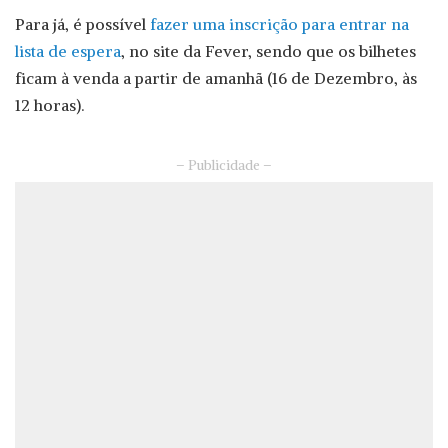
Para já, é possível
fazer uma inscrição para entrar na
lista de espera
, no site da Fever, sendo que os bilhetes
ficam à venda a partir de amanhã (16 de Dezembro, às
12 horas).
– Publicidade –