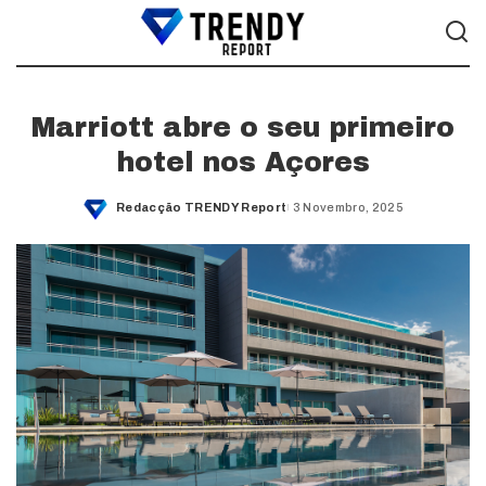
Marriott abre o seu primeiro
hotel nos Açores
Redacção TRENDY Report
3 Novembro, 2025
Posted
by