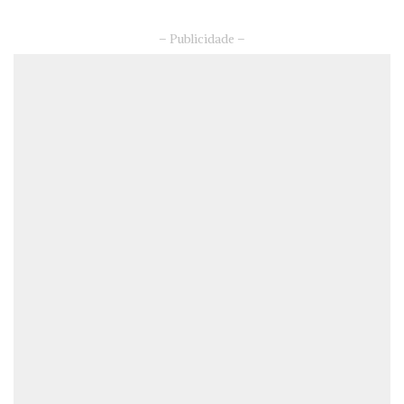
– Publicidade –