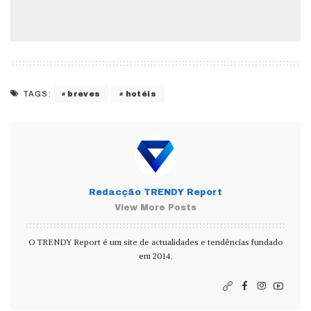
breves
hotéis
TAGS:
Redacção TRENDY Report
View More Posts
O TRENDY Report é um site de actualidades e tendências fundado
em 2014.