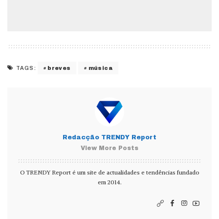
breves
música
TAGS:
Redacção TRENDY Report
View More Posts
O TRENDY Report é um site de actualidades e tendências fundado
em 2014.