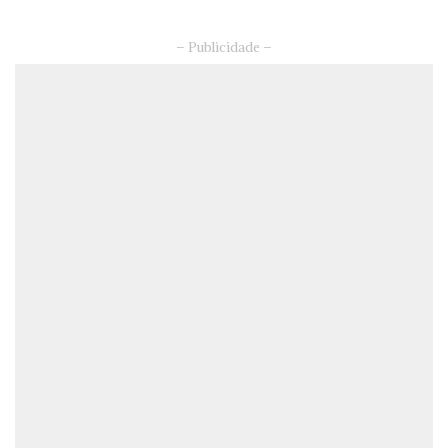
– Publicidade –