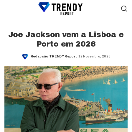
Joe Jackson vem a Lisboa e
Porto em 2026
Redacção TRENDY Report
12 Novembro, 2025
Posted
by