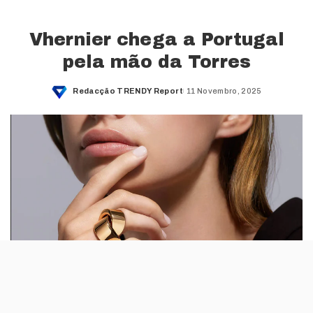
Vhernier chega a Portugal
pela mão da Torres
Redacção TRENDY Report
11 Novembro, 2025
Posted
by