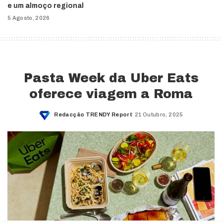
e um almoço regional
5 Agosto, 2026
Pasta Week da Uber Eats
oferece viagem a Roma
Redacção TRENDY Report
21 Outubro, 2025
Posted
by