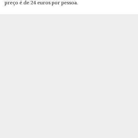
preço é de 24 euros por pessoa.