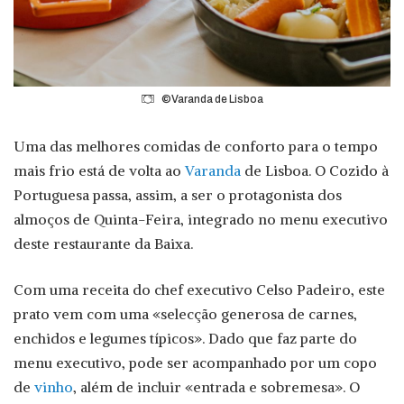
©Varanda de Lisboa
Uma das melhores comidas de conforto para o tempo
mais frio está de volta ao
Varanda
de Lisboa. O Cozido à
Portuguesa passa, assim, a ser o protagonista dos
almoços de Quinta-Feira, integrado no menu executivo
deste restaurante da Baixa.
Com uma receita do chef executivo Celso Padeiro, este
prato vem com uma «selecção generosa de carnes,
enchidos e legumes típicos». Dado que faz parte do
menu executivo, pode ser acompanhado por um copo
de
vinho
, além de incluir «entrada e sobremesa». O