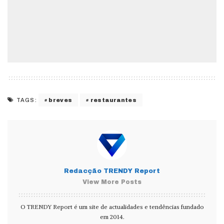
breves
restaurantes
TAGS:
Redacção TRENDY Report
View More Posts
O TRENDY Report é um site de actualidades e tendências fundado
em 2014.