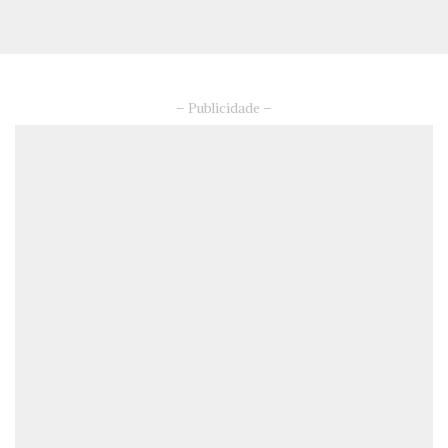
– Publicidade –