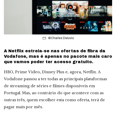
©Charles Deluvio
A Netflix estreia-se nas ofertas de fibra da
Vodafone, mas é apenas no pacote mais caro
que vamos poder ter acesso gratuito.
HBO, Prime Video, Disney Plus e, agora, Netflix. A
Vodafone passou a ter todas as principais plataformas
de streaming de séries e filmes disponíveis em
Portugal. Mas, ao contrário do que acontece com as
outras três, quem escolher esta como oferta, terá de
pagar mais por mês.