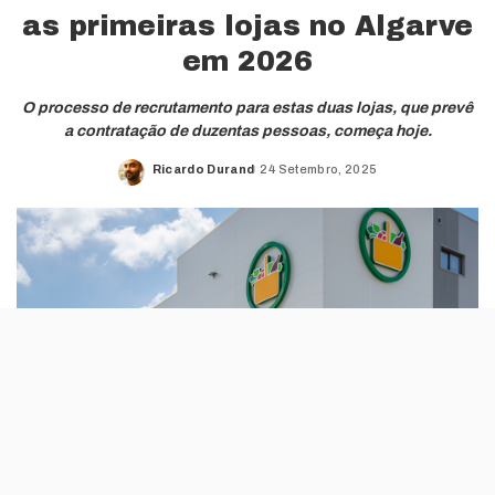
as primeiras lojas no Algarve
em 2026
O processo de recrutamento para estas duas lojas, que prevê
a contratação de duzentas pessoas, começa hoje.
Ricardo Durand
24 Setembro, 2025
Posted
by