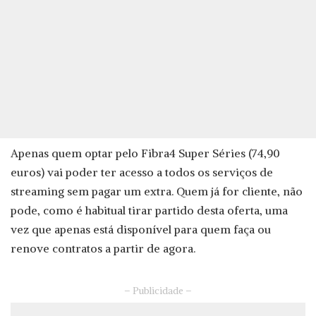
Apenas quem optar pelo Fibra4 Super Séries (74,90
euros) vai poder ter acesso a todos os serviços de
streaming sem pagar um extra. Quem já for cliente, não
pode, como é habitual tirar partido desta oferta, uma
vez que apenas está disponível para quem faça ou
renove contratos a partir de agora.
– Publicidade –