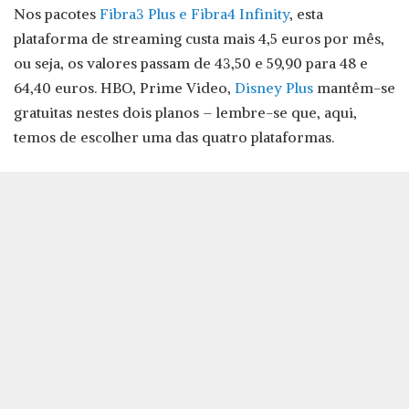
Nos pacotes
Fibra3 Plus e Fibra4 Infinity
, esta
plataforma de streaming custa mais 4,5 euros por mês,
ou seja, os valores passam de 43,50 e 59,90 para 48 e
64,40 euros. HBO, Prime Video,
Disney Plus
mantêm-se
gratuitas nestes dois planos – lembre-se que, aqui,
temos de escolher uma das quatro plataformas.