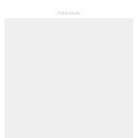
– Publicidade –