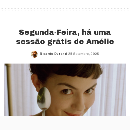
Segunda-Feira, há uma
sessão grátis de Amélie
Ricardo Durand
25 Setembro, 2025
Posted
by