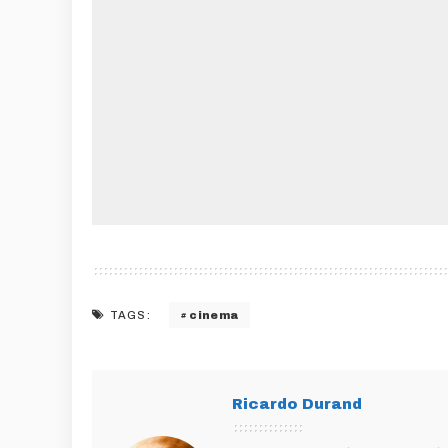
cinema
TAGS:
Ricardo Durand