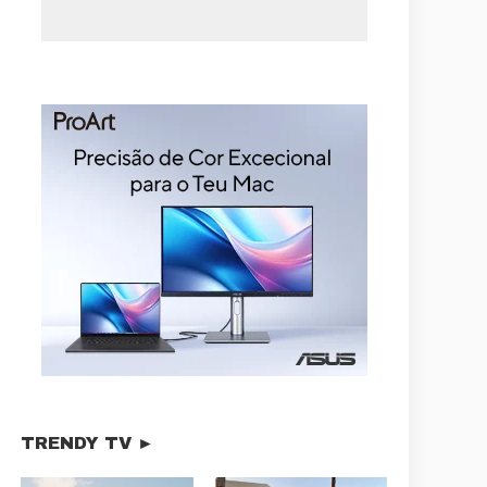
TRENDY TV ►