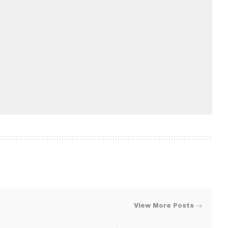
View More Posts