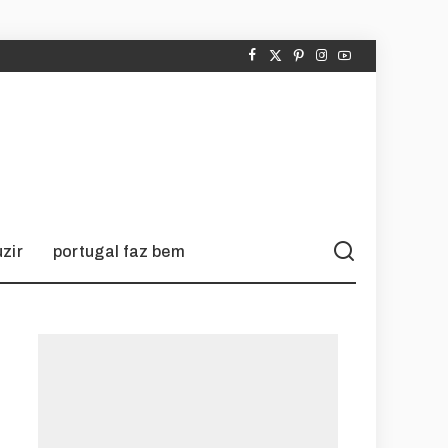
zir
portugal faz bem