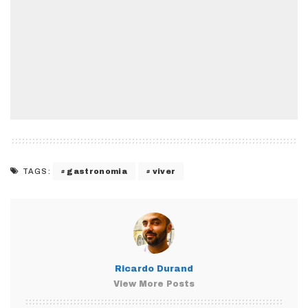
gastronomia
viver
TAGS:
Ricardo Durand
View More Posts