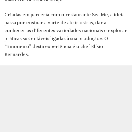
Criadas em parceria com o restaurante Sea Me, a ideia
passa por ensinar a «arte de abrir ostras, dar a
conhecer as diferentes variedades nacionais e explorar
práticas sustentáveis ligadas à sua produção». O
“timoneiro” desta experiência é o chef Elísio
Bernardes.