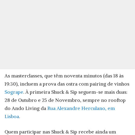
As masterclasses, que têm noventa minutos (das 18 às
19:30), incluem a prova das ostra com pairing de vinhos
Sogrape
. À primeira Shuck & Sip seguem-se mais duas:
28 de Outubro e 25 de Novembro, sempre no rooftop
do Ando Living da
Rua Alexandre Herculano, em
Lisboa
.
Quem participar nas Shuck & Sip recebe ainda um