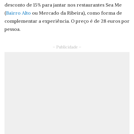
desconto de 15% para jantar nos restaurantes Sea Me
(
Bairro Alto
ou Mercado da Ribeira), como forma de
complementar a experiência. O preço é de 28 euros por
pessoa.
– Publicidade –