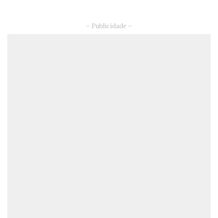
– Publicidade –