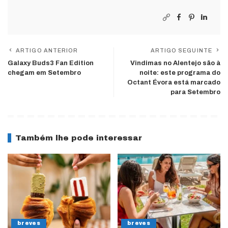
ARTIGO ANTERIOR
ARTIGO SEGUINTE
Galaxy Buds3 Fan Edition
Vindimas no Alentejo são à
chegam em Setembro
noite: este programa do
Octant Évora está marcado
para Setembro
Também lhe pode interessar
breves
breves