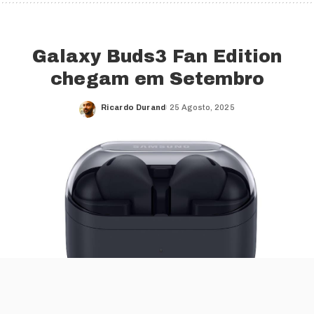
Galaxy Buds3 Fan Edition
chegam em Setembro
Ricardo Durand
25 Agosto, 2025
Posted
by