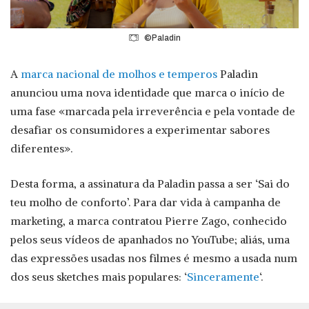
©Paladin
A
marca nacional de molhos e temperos
Paladin
anunciou uma nova identidade que marca o início de
uma fase «marcada pela irreverência e pela vontade de
desafiar os consumidores a experimentar sabores
diferentes».
Desta forma, a assinatura da Paladin passa a ser ‘Sai do
teu molho de conforto’. Para dar vida à campanha de
marketing, a marca contratou Pierre Zago, conhecido
pelos seus vídeos de apanhados no YouTube; aliás, uma
das expressões usadas nos filmes é mesmo a usada num
dos seus sketches mais populares: ‘
Sinceramente
‘.