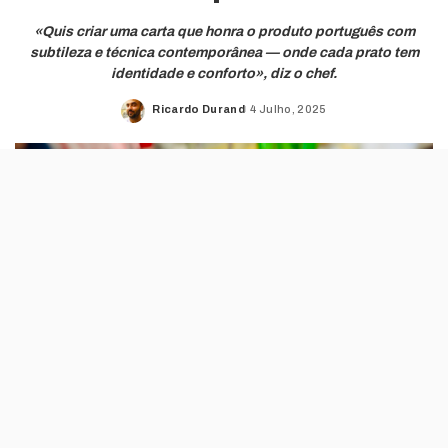
«Quis criar uma carta que honra o produto português com
subtileza e técnica contemporânea — onde cada prato tem
identidade e conforto», diz o chef.
Ricardo Durand
4 Julho, 2025
Posted
by