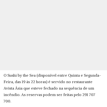
O Sushi by the Sea (disponível entre Quinta e Segunda-
Feira, das 19 às 22 horas) é servido no restaurante
Avista Ásia que esteve fechado na sequência de um
incêndio. As reservas podem ser feitas pelo 291 707
700.