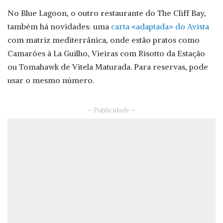
No Blue Lagoon, o outro restaurante do The Cliff Bay,
também há novidades: uma
carta «adaptada» do Avista
com matriz mediterrânica, onde estão pratos como
Camarões à La Guilho, Vieiras com Risotto da Estação
ou Tomahawk de Vitela Maturada. Para reservas, pode
usar o mesmo número.
– Publicidade –