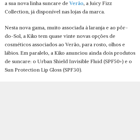
a sua nova linha suncare de
Verão
, a Juicy Fizz
Collection, já disponível nas lojas da marca.
Nesta nova gama, muito associada à laranja e ao pôr-
do-Sol, a Kiko tem quase vinte novas opções de
cosméticos associados ao Verão, para rosto, olhos e
lábios. Em paralelo, a Kiko anunciou ainda dois produtos
de suncare: o Urban Shield Invisible Fluid (SPF50+) e o
Sun Protection Lip Gloss (SPF30).