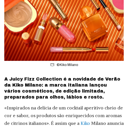
©Kiko Milano
A Juicy Fizz Collection é a novidade de Verão
da Kiko Milano: a marca italiana lançou
vários cosméticos, de edição limitada,
preparados para olhos, lábios e rosto.
«Inspirados na delícia de um cocktail aperitivo cheio de
cor e sabor, os produtos são enriquecidos com aromas
de citrinos italianos». É assim que a
Kiko
Milano anuncia