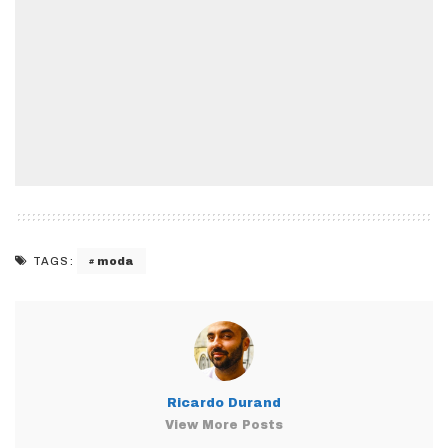
moda
TAGS:
Ricardo Durand
View More Posts