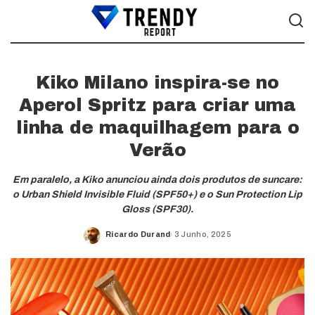
Kiko Milano inspira-se no
Aperol Spritz para criar uma
linha de maquilhagem para o
Verão
Em paralelo, a Kiko anunciou ainda dois produtos de suncare:
o Urban Shield Invisible Fluid (SPF50+) e o Sun Protection Lip
Gloss (SPF30).
Ricardo Durand
3 Junho, 2025
Posted
by