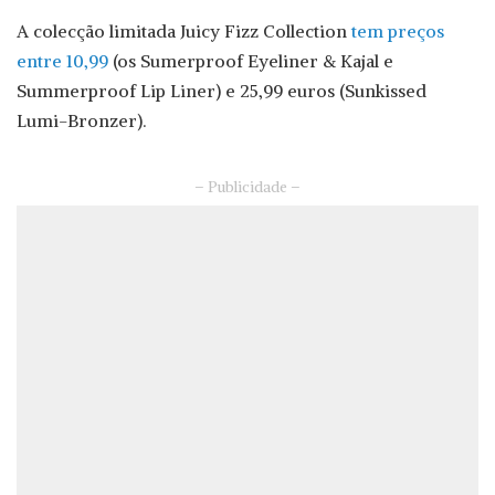
A colecção limitada Juicy Fizz Collection
tem preços
entre 10,99
(os Sumerproof Eyeliner & Kajal e
Summerproof Lip Liner) e 25,99 euros (Sunkissed
Lumi-Bronzer).
– Publicidade –