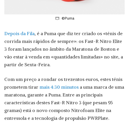
©Puma
Depois da Fila
, é a Puma que diz ter criado os «ténis de
corrida mais rápidos de sempre»: os Fast-R Nitro Elite
3 foram lançados no âmbito da Maratona de Boston e
vão estar à venda em «quantidades limitadas» no site, a
partir de Sexta-Feira.
Com um preço a rondar os trezentos euros, estes ténis
prometem tirar
mais 4:30 minutos
a uma marca de uma
maratona, garante a Puma. Entre as principais
características destes Fast-R Nitro 3 (que pesam 95
gramas) está o novo composto Nitrofoam Elite na
entressola e a tecnologia de propulsão PWRPlate.