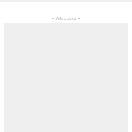
– Publicidade –