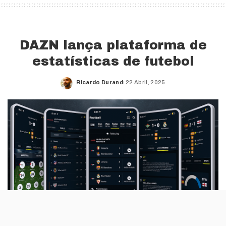
DAZN lança plataforma de
estatísticas de futebol
Ricardo Durand
22 Abril, 2025
Posted
by