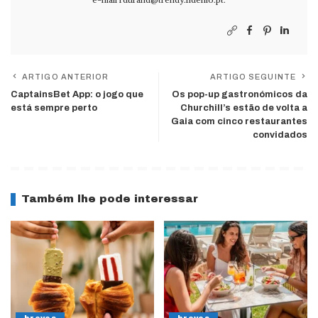
ARTIGO ANTERIOR
ARTIGO SEGUINTE
CaptainsBet App: o jogo que
Os pop-up gastronómicos da
está sempre perto
Churchill’s estão de volta a
Gaia com cinco restaurantes
convidados
Também lhe pode interessar