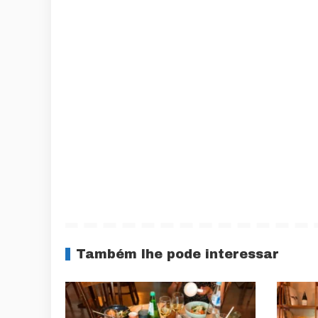
Também lhe pode interessar