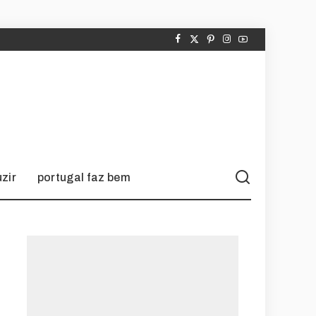
zir
portugal faz bem