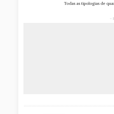
Todas as tipologias de qu
– 