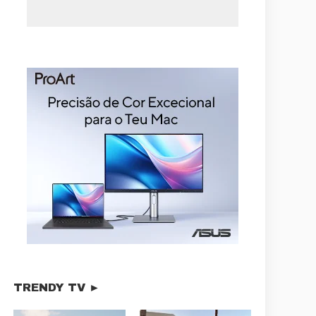
TRENDY TV ►