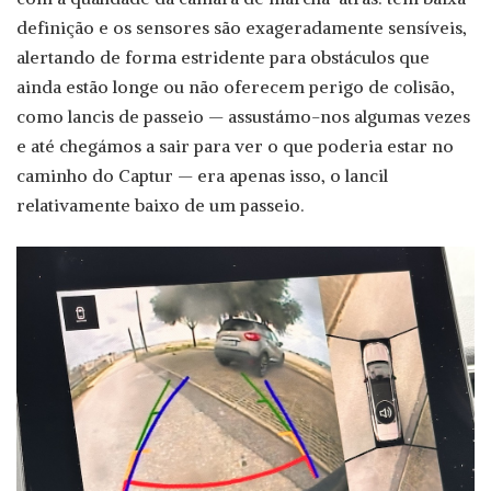
definição e os sensores são exageradamente sensíveis,
alertando de forma estridente para obstáculos que
ainda estão longe ou não oferecem perigo de colisão,
como lancis de passeio — assustámo-nos algumas vezes
e até chegámos a sair para ver o que poderia estar no
caminho do Captur — era apenas isso, o lancil
relativamente baixo de um passeio.