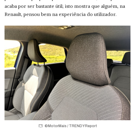
acaba por ser bastante útil; isto mostra que alguém, na
Renault, pensou bem na experiência do utilizador.
©MotorMais / TRENDY Report