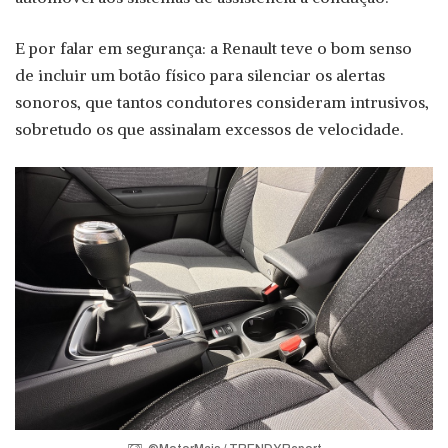
E por falar em segurança: a Renault teve o bom senso
de incluir um botão físico para silenciar os alertas
sonoros, que tantos condutores consideram intrusivos,
sobretudo os que assinalam excessos de velocidade.