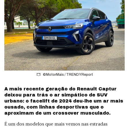
©MotorMais / TRENDY Report
A mais recente geração do Renault Captur
deixou para trás o ar simpático de SUV
urbano: o facelift de 2024 deu-lhe um ar mais
ousado, com linhas desportivas que o
aproximam de um crossover musculado.
É um dos modelos que mais vemos nas estradas