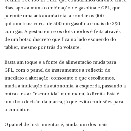
dias, aposta numa combinação de gasolina e GPL, que
permite uma autonomia total a rondar os 900
quilómetros: cerca de 500 em gasolina e mais de 390
com gás. A gestão entre os dois modos é feita através
de um botão discreto que fica no lado esquerdo do
tablier, mesmo por trás do volante.
Basta um toque e a fonte de alimentação muda para
GPL, com o painel de instrumentos a reflectir de
imediato a alteração: consoante o que escolhemos,
muda a indicação da autonomia, à esquerda, passando a
outra a estar “escondida” num menu, à direita. Esta é
uma boa decisão da marca, já que evita confusões para
o condutor.
O painel de instrumentos é, ainda, um dos mais