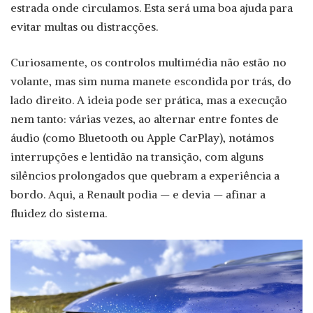
estrada onde circulamos. Esta será uma boa ajuda para
evitar multas ou distracções.
Curiosamente, os controlos multimédia não estão no
volante, mas sim numa manete escondida por trás, do
lado direito. A ideia pode ser prática, mas a execução
nem tanto: várias vezes, ao alternar entre fontes de
áudio (como Bluetooth ou Apple CarPlay), notámos
interrupções e lentidão na transição, com alguns
silêncios prolongados que quebram a experiência a
bordo. Aqui, a Renault podia — e devia — afinar a
fluidez do sistema.