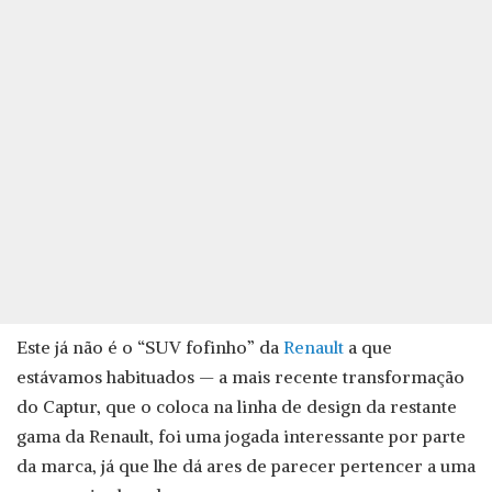
Este já não é o “SUV fofinho” da
Renault
a que
estávamos habituados — a mais recente transformação
do Captur, que o coloca na linha de design da restante
gama da Renault, foi uma jogada interessante por parte
da marca, já que lhe dá ares de parecer pertencer a uma