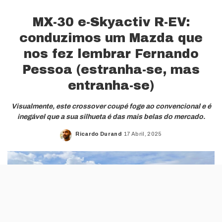
MX-30 e-Skyactiv R-EV:
conduzimos um Mazda que
nos fez lembrar Fernando
Pessoa (estranha-se, mas
entranha-se)
Visualmente, este crossover coupé foge ao convencional e é
inegável que a sua silhueta é das mais belas do mercado.
Ricardo Durand
17 Abril, 2025
Posted
by