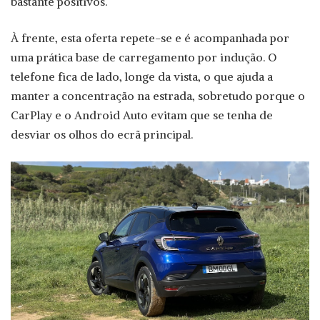
bastante positivos.
À frente, esta oferta repete-se e é acompanhada por
uma prática base de carregamento por indução. O
telefone fica de lado, longe da vista, o que ajuda a
manter a concentração na estrada, sobretudo porque o
CarPlay e o Android Auto evitam que se tenha de
desviar os olhos do ecrã principal.