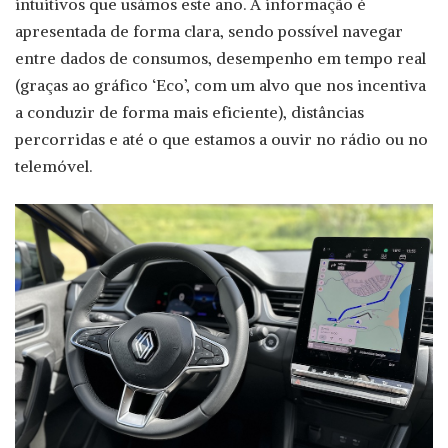
intuitivos que usámos este ano. A informação é
apresentada de forma clara, sendo possível navegar
entre dados de consumos, desempenho em tempo real
(graças ao gráfico ‘Eco’, com um alvo que nos incentiva
a conduzir de forma mais eficiente), distâncias
percorridas e até o que estamos a ouvir no rádio ou no
telemóvel.