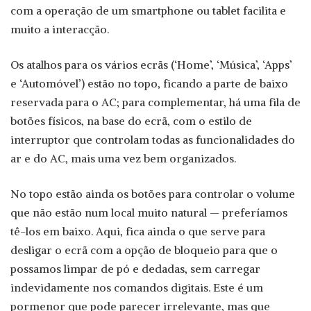
com a operação de um smartphone ou tablet facilita e
muito a interacção.
Os atalhos para os vários ecrãs (‘Home’, ‘Música’, ‘Apps’
e ‘Automóvel’) estão no topo, ficando a parte de baixo
reservada para o AC; para complementar, há uma fila de
botões físicos, na base do ecrã, com o estilo de
interruptor que controlam todas as funcionalidades do
ar e do AC, mais uma vez bem organizados.
No topo estão ainda os botões para controlar o volume
que não estão num local muito natural — preferíamos
tê-los em baixo. Aqui, fica ainda o que serve para
desligar o ecrã com a opção de bloqueio para que o
possamos limpar de pó e dedadas, sem carregar
indevidamente nos comandos digitais. Este é um
pormenor que pode parecer irrelevante, mas que