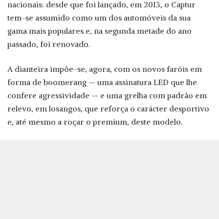
nacionais: desde que foi lançado, em 2013, o Captur
tem-se assumido como um dos automóveis da sua
gama mais populares e, na segunda metade do ano
passado, foi renovado.
A dianteira impõe-se, agora, com os novos faróis em
forma de boomerang — uma assinatura LED que lhe
confere agressividade — e uma grelha com padrão em
relevo, em losangos, que reforça o carácter desportivo
e, até mesmo a roçar o premium, deste modelo.