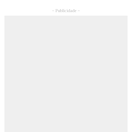
– Publicidade –