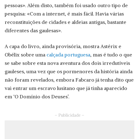
pessoas». Além disto, também foi usado outro tipo de
pesquisa: «Com a internet, é mais fácil. Havia várias
reconstituições de cidades e aldeias antigas, bastante
diferentes das gaulesas».
A capa do livro, ainda provisória, mostra Astérix e
Obélix sobre uma
calçada portuguesa
, mas é tudo o que
se sabe sobre esta nova aventura dos dois irredutíveis
gauleses, uma vez que os pormenores da história ainda
não foram revelados, embora Fabcaro já tenha dito que
vai entrar um escravo lusitano que já tinha aparecido
em ‘O Domínio dos Deuses’.
– Publicidade –