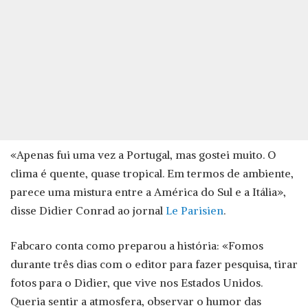
«Apenas fui uma vez a Portugal, mas gostei muito. O
clima é quente, quase tropical. Em termos de ambiente,
parece uma mistura entre a América do Sul e a Itália»,
disse Didier Conrad ao jornal
Le Parisien
.
Fabcaro conta como preparou a história: «Fomos
durante três dias com o editor para fazer pesquisa, tirar
fotos para o Didier, que vive nos Estados Unidos.
Queria sentir a atmosfera, observar o humor das