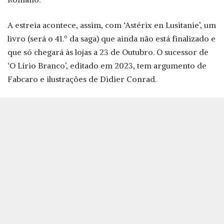
A estreia acontece, assim, com ‘Astérix en Lusitanie’, um
livro (será o 41.º da saga) que ainda não está finalizado e
que só chegará às lojas a 23 de Outubro. O sucessor de
‘O Lírio Branco’, editado em 2023, tem argumento de
Fabcaro e ilustrações de Didier Conrad.