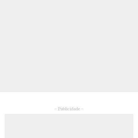
– Publicidade –