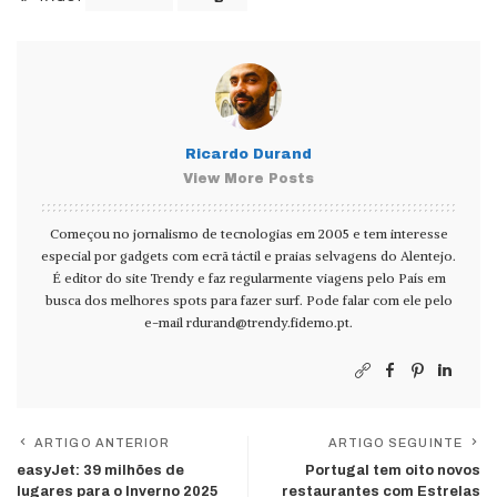
Ricardo Durand
View More Posts
Começou no jornalismo de tecnologias em 2005 e tem interesse
especial por gadgets com ecrã táctil e praias selvagens do Alentejo.
É editor do site Trendy e faz regularmente viagens pelo País em
busca dos melhores spots para fazer surf. Pode falar com ele pelo
e-mail
rdurand@trendy.fidemo.pt
.
ARTIGO ANTERIOR
ARTIGO SEGUINTE
easyJet: 39 milhões de
Portugal tem oito novos
lugares para o Inverno 2025
restaurantes com Estrelas