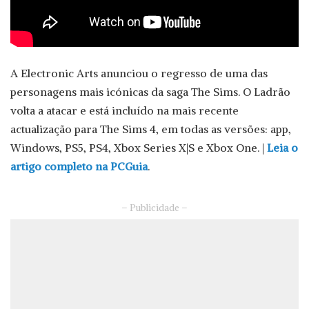
A Electronic Arts anunciou o regresso de uma das
personagens mais icónicas da saga The Sims. O Ladrão
volta a atacar e está incluído na mais recente
actualização para The Sims 4, em todas as versões: app,
Windows, PS5, PS4, Xbox Series X|S e Xbox One. |
Leia o
artigo completo na PCGuia
.
– Publicidade –