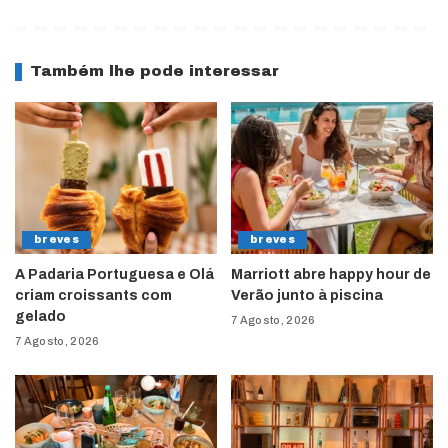
Também lhe pode interessar
breves
breves
A Padaria Portuguesa e Olá
Marriott abre happy hour de
criam croissants com
Verão junto à piscina
gelado
7 Agosto, 2026
7 Agosto, 2026