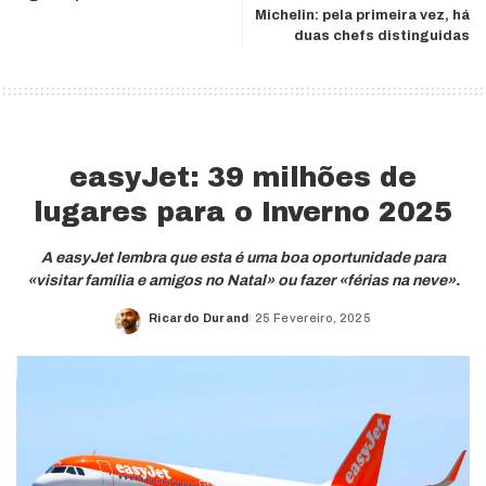
Michelin: pela primeira vez, há
duas chefs distinguidas
easyJet: 39 milhões de
lugares para o Inverno 2025
A easyJet lembra que esta é uma boa oportunidade para
«visitar família e amigos no Natal» ou fazer «férias na neve».
Ricardo Durand
25 Fevereiro, 2025
Posted
by