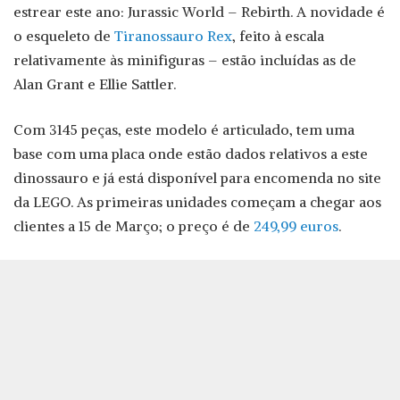
estrear este ano: Jurassic World – Rebirth. A novidade é
o esqueleto de
Tiranossauro Rex
, feito à escala
relativamente às minifiguras – estão incluídas as de
Alan Grant e Ellie Sattler.
Com 3145 peças, este modelo é articulado, tem uma
base com uma placa onde estão dados relativos a este
dinossauro e já está disponível para encomenda no site
da LEGO. As primeiras unidades começam a chegar aos
clientes a 15 de Março; o preço é de
249,99 euros
.