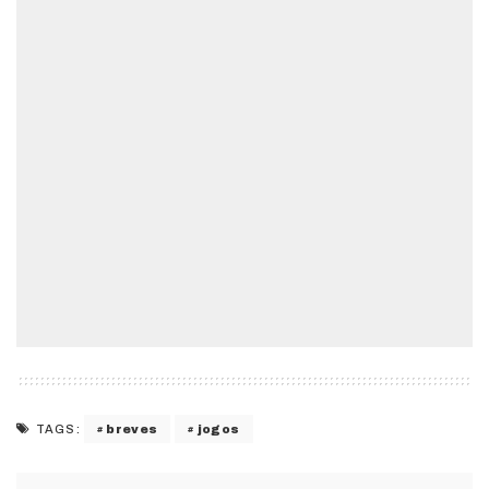
breves
jogos
TAGS: