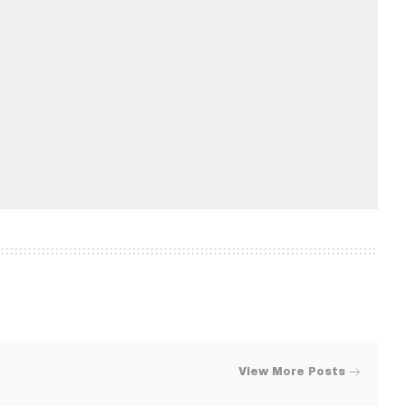
View More Posts