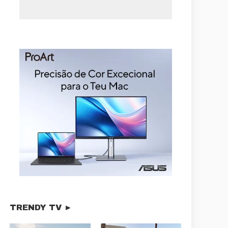
TRENDY TV ►