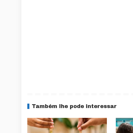
Também lhe pode interessar