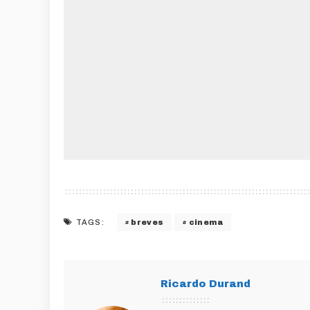
breves
cinema
TAGS:
Ricardo Durand