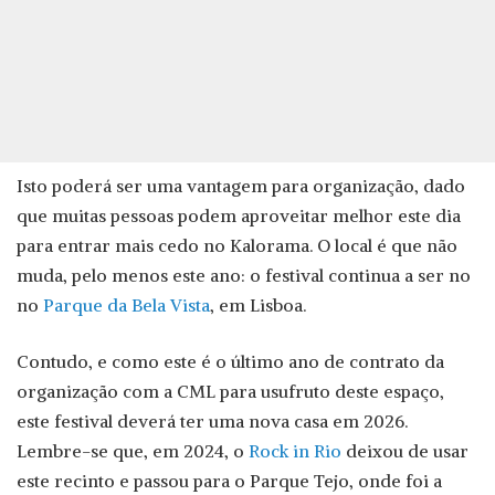
Isto poderá ser uma vantagem para organização, dado
que muitas pessoas podem aproveitar melhor este dia
para entrar mais cedo no Kalorama. O local é que não
muda, pelo menos este ano: o festival continua a ser no
no
Parque da Bela Vista
, em Lisboa.
Contudo, e como este é o último ano de contrato da
organização com a CML para usufruto deste espaço,
este festival deverá ter uma nova casa em 2026.
Lembre-se que, em 2024, o
Rock in Rio
deixou de usar
este recinto e passou para o Parque Tejo, onde foi a