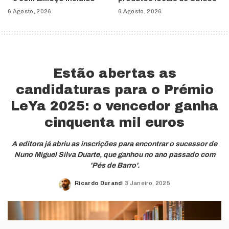
6 Agosto, 2026
6 Agosto, 2026
Estão abertas as
candidaturas para o Prémio
LeYa 2025: o vencedor ganha
cinquenta mil euros
A editora já abriu as inscrições para encontrar o sucessor de
Nuno Miguel Silva Duarte, que ganhou no ano passado com
'Pés de Barro'.
Ricardo Durand
3 Janeiro, 2025
Posted
by