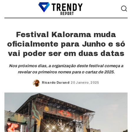
Festival Kalorama muda
oficialmente para Junho e só
vai poder ser em duas datas
Nos próximos dias, a organização deste festival começa a
revelar os primeiros nomes para o cartaz de 2025.
Ricardo Durand
20 Janeiro, 2025
Posted
by