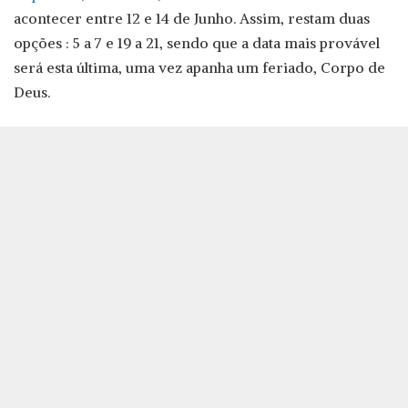
acontecer entre 12 e 14 de Junho. Assim, restam duas
opções : 5 a 7 e 19 a 21, sendo que a data mais provável
será esta última, uma vez apanha um feriado, Corpo de
Deus.