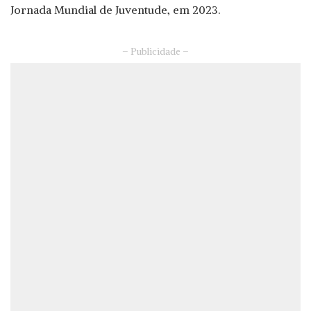
Jornada Mundial de Juventude, em 2023.
– Publicidade –