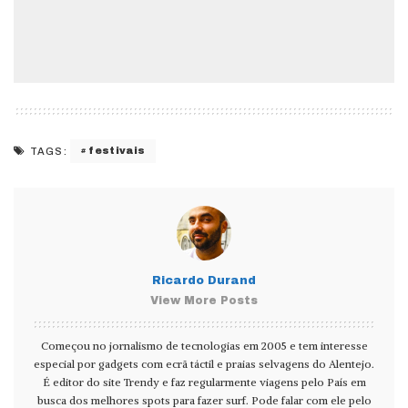
festivais
TAGS:
Ricardo Durand
View More Posts
Começou no jornalismo de tecnologias em 2005 e tem interesse
especial por gadgets com ecrã táctil e praias selvagens do Alentejo.
É editor do site Trendy e faz regularmente viagens pelo País em
busca dos melhores spots para fazer surf. Pode falar com ele pelo