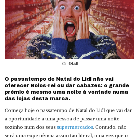
©Lidl
O passatempo de Natal do Lidl não vai
oferecer Bolos-rei ou dar cabazes: o grande
prémio é mesmo uma noite à vontade numa
das lojas desta marca.
Começa hoje o passatempo de Natal do Lidl que vai dar
a oportunidade a uma pessoa de passar uma noite
sozinho num dos seus
supermercados
. Contudo, não
será uma experiência assim tão literal, uma vez que o