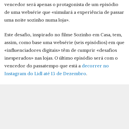
vencedor será apenas o protagonista de um episódio
de uma websérie que «simulará a experiência de passar
uma noite sozinho numa loja».
Este desafio, inspirado no filme Sozinho em Casa, tem,
assim, como base uma websérie (seis episódios) em que
«influenciadores digitais» têm de cumprir «desafios
inesperados» nas lojas. O último episódio será com o
vencedor do passatempo que está a
decorrer no
Instagram do Lidl até 13 de Dezembro
.