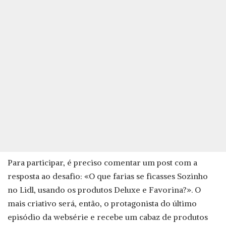
Para participar, é preciso comentar um post com a
resposta ao desafio: «O que farias se ficasses Sozinho
no Lidl, usando os produtos Deluxe e Favorina?». O
mais criativo será, então, o protagonista do último
episódio da websérie e recebe um cabaz de produtos