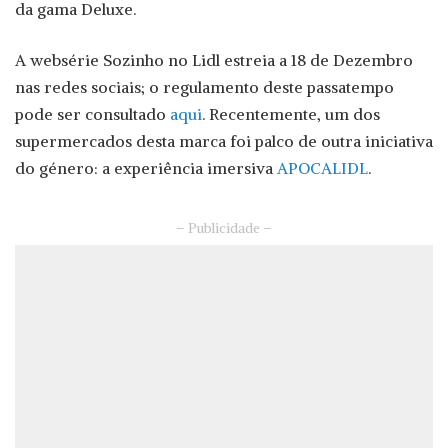
da gama Deluxe.
A websérie Sozinho no Lidl estreia a 18 de Dezembro
nas redes sociais; o regulamento deste passatempo
pode ser consultado
aqui
. Recentemente, um dos
supermercados desta marca foi palco de outra iniciativa
do género: a experiência imersiva
APOCALIDL
.
– Publicidade –