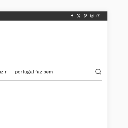
zir
portugal faz bem