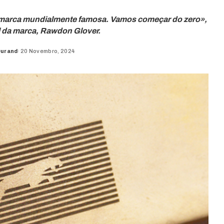
 marca mundialmente famosa. Vamos começar do zero»,
al da marca, Rawdon Glover.
Durand
20 Novembro, 2024