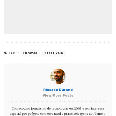
breves
festivais
TAGS:
Ricardo Durand
View More Posts
Começou no jornalismo de tecnologias em 2005 e tem interesse
especial por gadgets com ecrã táctil e praias selvagens do Alentejo.