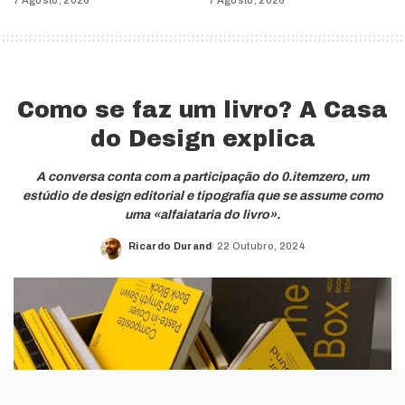
Como se faz um livro? A Casa
do Design explica
A conversa conta com a participação do 0.itemzero, um
estúdio de design editorial e tipografia que se assume como
uma «alfaiataria do livro».
Ricardo Durand
22 Outubro, 2024
Posted
by