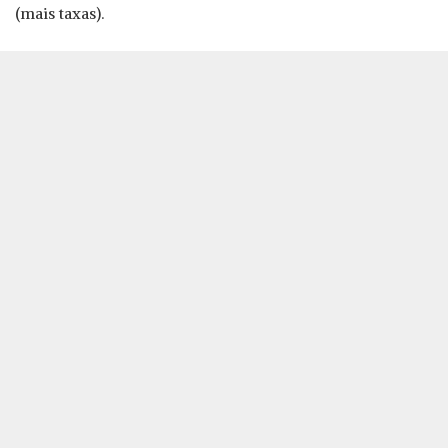
(mais taxas).