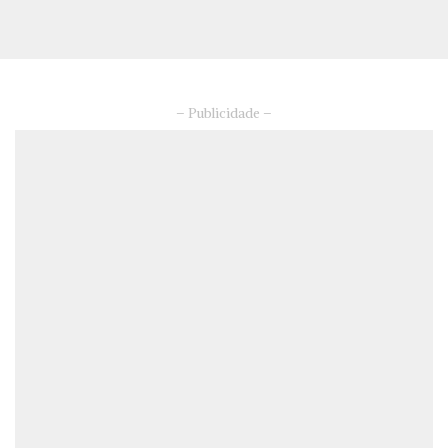
– Publicidade –