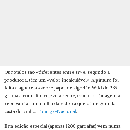
Os rótulos são «diferentes entre si» e, segundo a
produtora, têm um «valor incalculável». A pintura foi
feita a aguarela «sobre papel de algodão Wild de 285
gramas, com alto-relevo a seco», com cada imagem a
representar uma folha da videira que dá origem da
casta do vinho,
Touriga-Nacional
.
Esta edição especial (apenas 1200 garrafas) vem numa