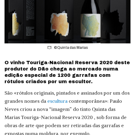
©Quinta das Marias
O vinho Touriga-Nacional Reserva 2020 deste
produtor do Dão chega ao mercado numa
edição especial de 1200 garrafas com
rótulos criados por um escultor.
São «rótulos originais, pintados e assinados por um dos
grandes nomes da
escultura
contemporânea»: Paulo
Neves criou a nova “imagem” do tinto Quinta das
Marias Touriga-Nacional Reserva 2020 , sob forma de
obras de arte que podem ser retiradas das garrafas e
expostas numa moldura, por exemplo.