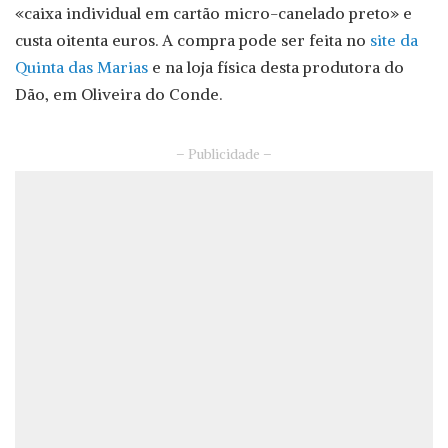
«caixa individual em cartão micro-canelado preto» e
custa oitenta euros. A compra pode ser feita no
site da
Quinta das Marias
e na loja física desta produtora do
Dão, em Oliveira do Conde.
– Publicidade –