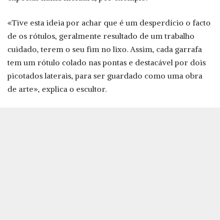
«Tive esta ideia por achar que é um desperdício o facto
de os rótulos, geralmente resultado de um trabalho
cuidado, terem o seu fim no lixo. Assim, cada garrafa
tem um rótulo colado nas pontas e destacável por dois
picotados laterais, para ser guardado como uma obra
de arte», explica o escultor.