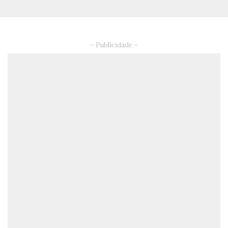
– Publicidade –