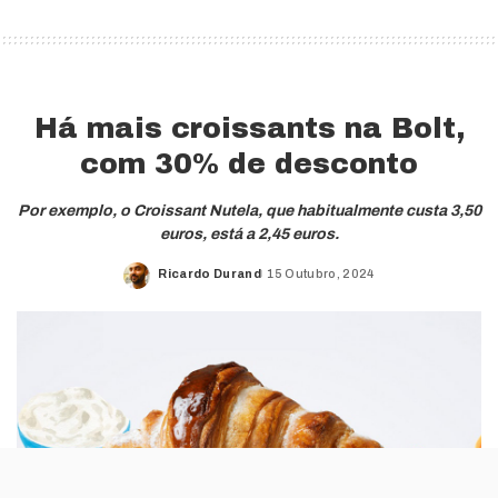
Há mais croissants na Bolt,
com 30% de desconto
Por exemplo, o Croissant Nutela, que habitualmente custa 3,50
euros, está a 2,45 euros.
Ricardo Durand
15 Outubro, 2024
Posted
by