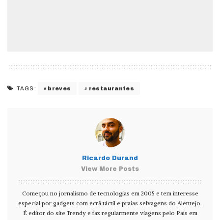
breves
restaurantes
TAGS:
Ricardo Durand
View More Posts
Começou no jornalismo de tecnologias em 2005 e tem interesse
especial por gadgets com ecrã táctil e praias selvagens do Alentejo.
É editor do site Trendy e faz regularmente viagens pelo País em