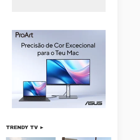
TRENDY TV ►