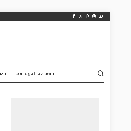
zir
portugal faz bem