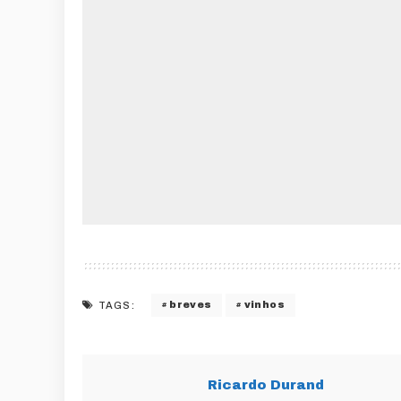
breves
vinhos
TAGS:
Ricardo Durand