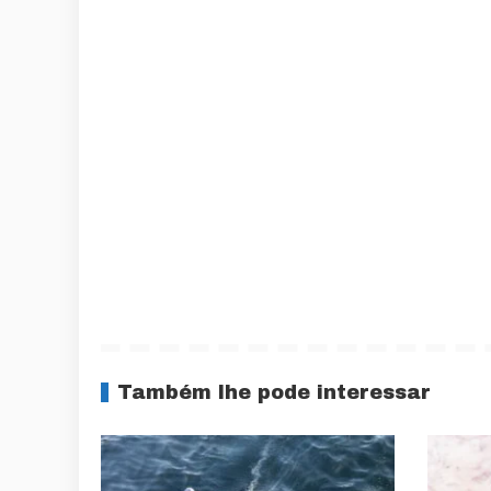
Também lhe pode interessar