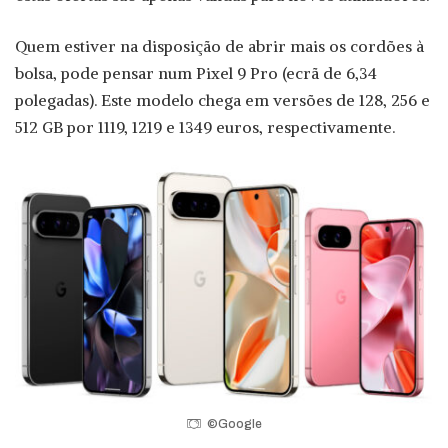
Quem estiver na disposição de abrir mais os cordões à
bolsa, pode pensar num Pixel 9 Pro (ecrã de 6,34
polegadas). Este modelo chega em versões de 128, 256 e
512 GB por 1119, 1219 e 1349 euros, respectivamente.
©Google