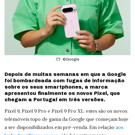
©Google
Depois de muitas semanas em que a Google
foi bombardeada com fugas de informação
sobre os seus smartphones, a marca
apresentou finalmente os novos Pixel, que
chegam a Portugal em três versões.
Pixel 9, Pixel 9 Pro e Pixel 9 Pro XL: estes são os novos
telemóveis topo de gama da Google que começam hoje
a ser disponibilizados em pré-venda. Em relação
aos