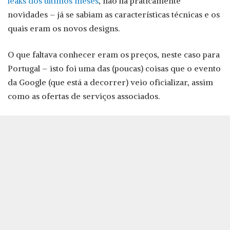
leaks dos últimos meses
, não há praticamente
novidades – já se sabiam as características técnicas e os
quais eram os novos designs.
O que faltava conhecer eram os preços, neste caso para
Portugal – isto foi uma das (poucas) coisas que o evento
da Google (que está a decorrer) veio oficializar, assim
como as ofertas de serviços associados.