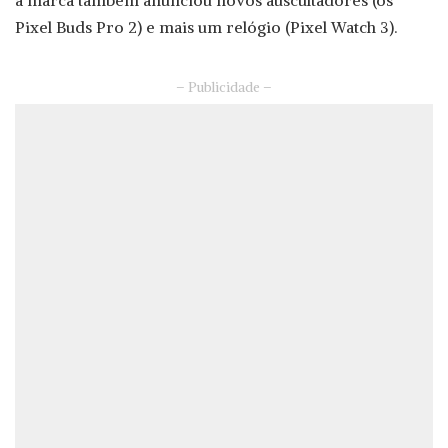
Pixel Buds Pro 2) e mais um relógio (Pixel Watch 3).
– Publicidade –