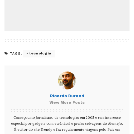
tecnologia
TAGS:
Ricardo Durand
View More Posts
Começou no jornalismo de tecnologias em 2005 e tem interesse
especial por gadgets com ecrã táctil e praias selvagens do Alentejo.
É editor do site Trendy e faz regularmente viagens pelo País em