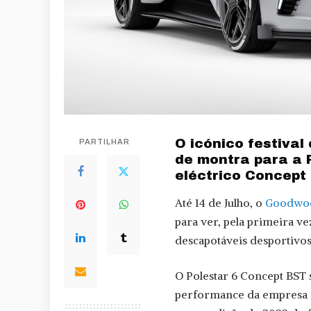
O icónico festival
PARTILHAR
de montra para a 
eléctrico Concept
Até 14 de Julho, o
Goodwood
para ver, pela primeira ve
descapotáveis desportivos
O Polestar 6 Concept BST 
performance da empresa (BS