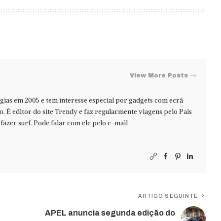
View More Posts
ias em 2005 e tem interesse especial por gadgets com ecrã
jo. É editor do site Trendy e faz regularmente viagens pelo País
azer surf. Pode falar com ele pelo e-mail
ARTIGO SEGUINTE
APEL anuncia segunda edição do