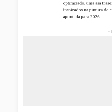
optimizado, uma asa trase
inspirados na pintura de 
apontada para 2026.
– 