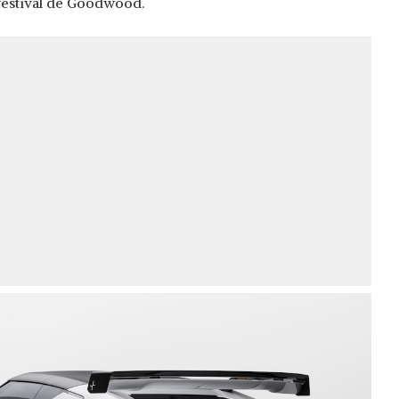
festival de Goodwood.