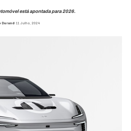
utomóvel está apontada para 2026.
o Durand
11 Julho, 2024