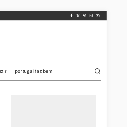
zir
portugal faz bem