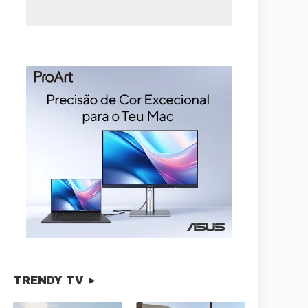
TRENDY TV ►