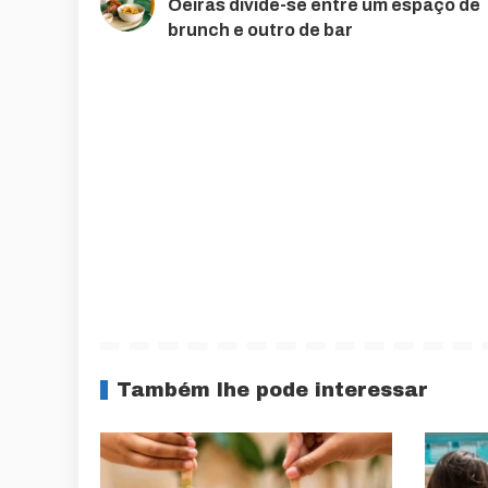
Oeiras divide-se entre um espaço de
brunch e outro de bar
Também lhe pode interessar