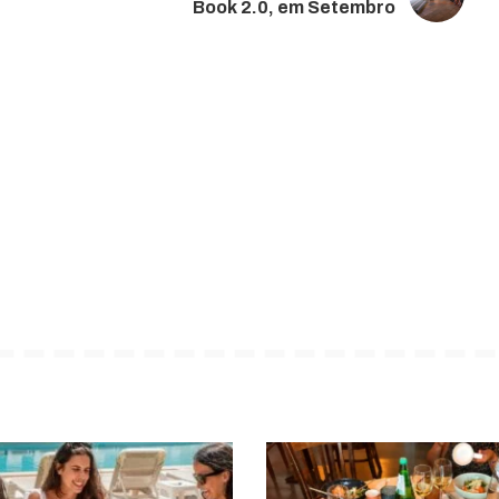
Book 2.0, em Setembro