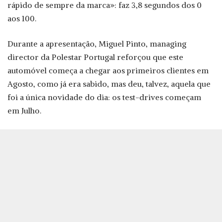
rápido de sempre da marca»: faz 3,8 segundos dos 0
aos 100.
Durante a apresentação, Miguel Pinto, managing
director da Polestar Portugal reforçou que este
automóvel começa a chegar aos primeiros clientes em
Agosto, como já era sabido, mas deu, talvez, aquela que
foi a única novidade do dia: os test-drives começam
em Julho.