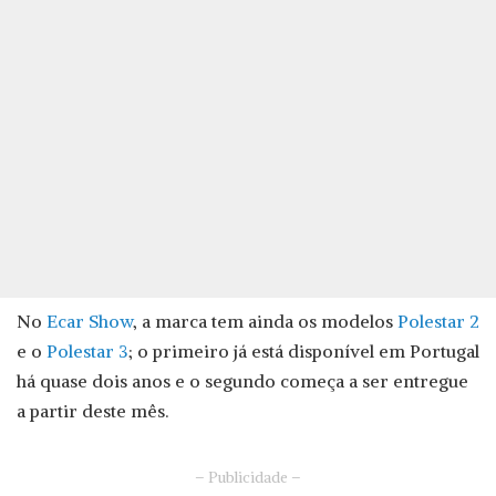
No
Ecar Show
, a marca tem ainda os modelos
Polestar 2
e o
Polestar 3
; o primeiro já está disponível em Portugal
há quase dois anos e o segundo começa a ser entregue
a partir deste mês.
– Publicidade –