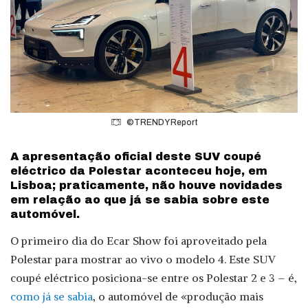
©TRENDY Report
A apresentação oficial deste SUV coupé
eléctrico da Polestar aconteceu hoje, em
Lisboa; praticamente, não houve novidades
em relação ao que já se sabia sobre este
automóvel.
O primeiro dia do Ecar Show foi aproveitado pela
Polestar para mostrar ao vivo o modelo 4. Este SUV
coupé eléctrico posiciona-se entre os Polestar 2 e 3 – é,
como já se sabia
, o automóvel de «produção mais