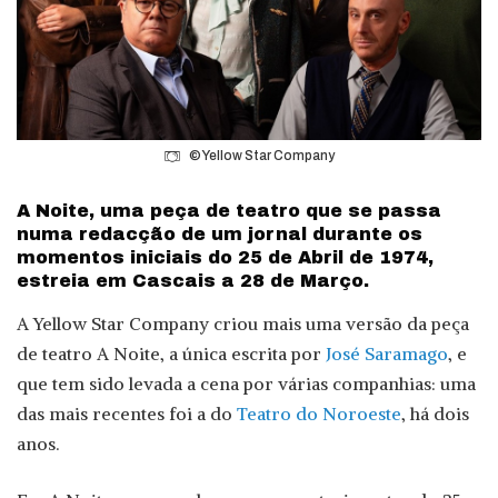
©Yellow Star Company
A Noite, uma peça de teatro que se passa
numa redacção de um jornal durante os
momentos iniciais do 25 de Abril de 1974,
estreia em Cascais a 28 de Março.
A Yellow Star Company criou mais uma versão da peça
de teatro A Noite, a única escrita por
José Saramago
, e
que tem sido levada a cena por várias companhias: uma
das mais recentes foi a do
Teatro do Noroeste
, há dois
anos.