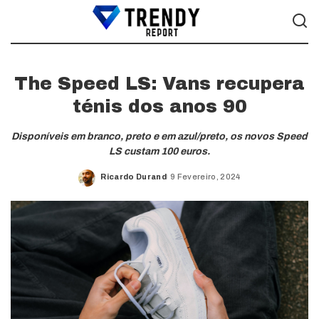
The Speed LS: Vans recupera
ténis dos anos 90
Disponíveis em branco, preto e em azul/preto, os novos Speed
LS custam 100 euros.
Ricardo Durand
9 Fevereiro, 2024
Posted
by