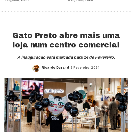
Gato Preto abre mais uma
loja num centro comercial
A inauguração está marcada para 14 de Fevereiro.
Ricardo Durand
9 Fevereiro, 2024
Posted
by