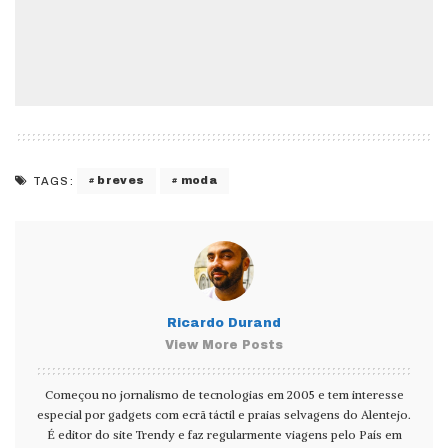
breves
moda
TAGS:
Ricardo Durand
View More Posts
Começou no jornalismo de tecnologias em 2005 e tem interesse
especial por gadgets com ecrã táctil e praias selvagens do Alentejo.
É editor do site Trendy e faz regularmente viagens pelo País em