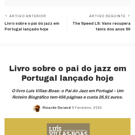
ARTIGO ANTERIOR
ARTIGO SEGUINTE
Livro sobre o pai do jazz em
The Speed LS: Vans recupera
Portugal lançado hoje
ténis dos anos 90
Livro sobre o pai do jazz em
Portugal lançado hoje
O livro Luís Villas-Boas: o Pai do Jazz em Portugal – Um
Roteiro Biográfico tem 456 páginas e custa 26,91 euros.
Ricardo Durand
9 Fevereiro, 2024
Posted
by