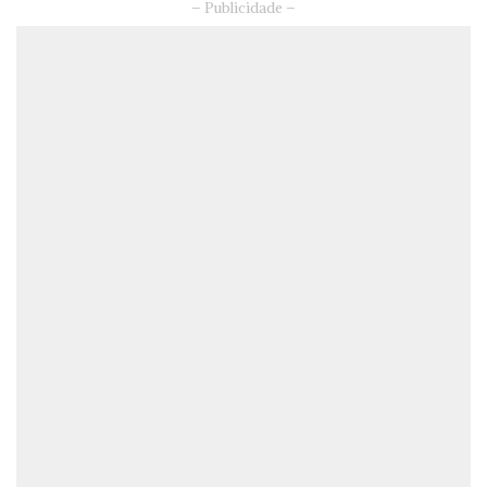
– Publicidade –