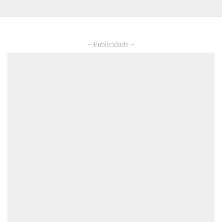
– Publicidade –