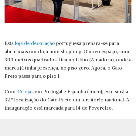
Esta
loja de decoração
portuguesa prepara-se para
abrir mais uma loja num shopping. O novo espaço, com
300 metros quadrados, fica no Ubbo (Amadora), onde a
marca já tinha presença, no piso zero. Agora, o Gato
Preto passa para o piso 1.
Com
36 lojas
em Portugal e Espanha (cinco), este será a
32.º localização do Gato Preto em território nacional. A
inauguração está marcada para 14 de Fevereiro.