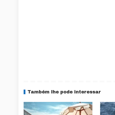
Também lhe pode interessar