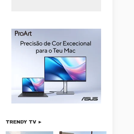
TRENDY TV ►