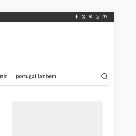
zir
portugal faz bem