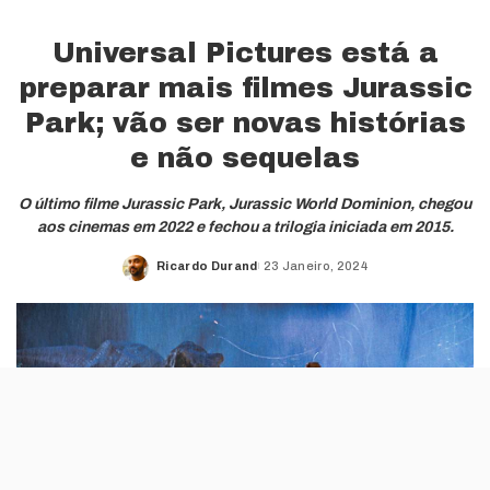
Universal Pictures está a
preparar mais filmes Jurassic
Park; vão ser novas histórias
e não sequelas
O último filme Jurassic Park, Jurassic World Dominion, chegou
aos cinemas em 2022 e fechou a trilogia iniciada em 2015.
Ricardo Durand
23 Janeiro, 2024
Posted
by