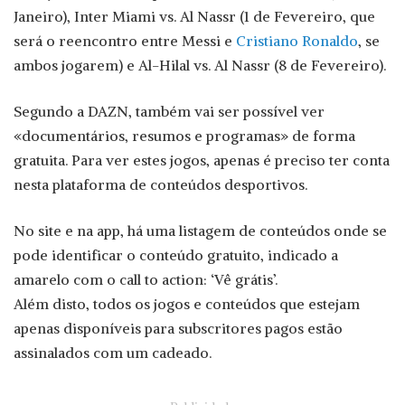
Janeiro), Inter Miami vs. Al Nassr (1 de Fevereiro, que
será o reencontro entre Messi e
Cristiano Ronaldo
, se
ambos jogarem) e Al-Hilal vs. Al Nassr (8 de Fevereiro).
Segundo a DAZN, também vai ser possível ver
«documentários, resumos e programas» de forma
gratuita. Para ver estes jogos, apenas é preciso ter conta
nesta plataforma de conteúdos desportivos.
No site e na app, há uma listagem de conteúdos onde se
pode identificar o conteúdo gratuito, indicado a
amarelo com o call to action: ‘Vê grátis’.
Além disto, todos os jogos e conteúdos que estejam
apenas disponíveis para subscritores pagos estão
assinalados com um cadeado.