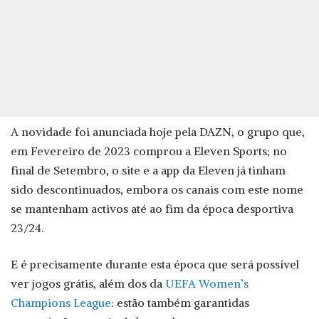
A novidade foi anunciada hoje pela DAZN, o grupo que,
em Fevereiro de 2023 comprou a Eleven Sports; no
final de Setembro, o site e a app da Eleven já tinham
sido descontinuados, embora os canais com este nome
se mantenham activos até ao fim da época desportiva
23/24.
E é precisamente durante esta época que será possível
ver jogos grátis, além dos da
UEFA Women’s
Champions League
: estão também garantidas