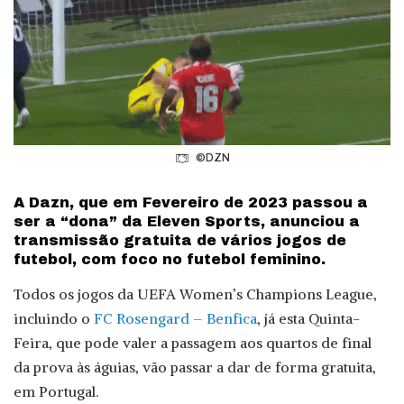
©DZN
A Dazn, que em Fevereiro de 2023 passou a
ser a “dona” da Eleven Sports, anunciou a
transmissão gratuita de vários jogos de
futebol, com foco no futebol feminino.
Todos os jogos da UEFA Women’s Champions League,
incluindo o
FC Rosengard – Benfica
, já esta Quinta-
Feira, que pode valer a passagem aos quartos de final
da prova às águias, vão passar a dar de forma gratuita,
em Portugal.