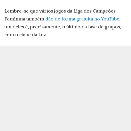
Lembre-se que vários jogos da Liga dos Campeões
Feminina também
dão de forma gratuita no YouTube
:
um deles é, precisamente, o último da fase de grupos,
com o clube da Luz.