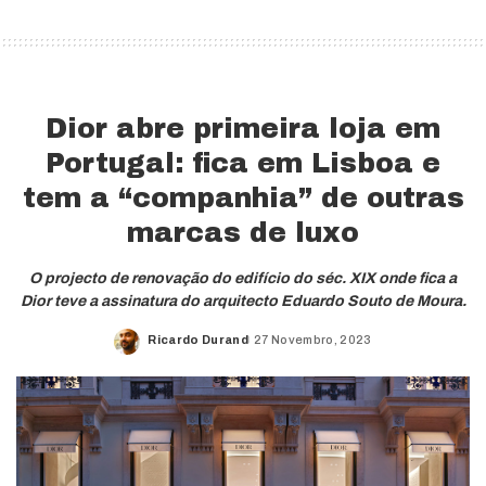
Dior abre primeira loja em
Portugal: fica em Lisboa e
tem a “companhia” de outras
marcas de luxo
O projecto de renovação do edifício do séc. XIX onde fica a
Dior teve a assinatura do arquitecto Eduardo Souto de Moura.
Ricardo Durand
27 Novembro, 2023
Posted
by