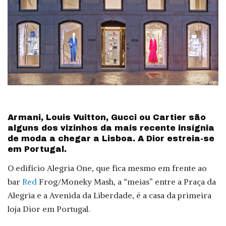
Armani, Louis Vuitton, Gucci ou Cartier são
alguns dos vizinhos da mais recente insígnia
de moda a chegar a Lisboa. A Dior estreia-se
em Portugal.
O edifício Alegria One, que fica mesmo em frente ao
bar
Red
Frog/Moneky Mash, a “meias” entre a Praça da
Alegria e a Avenida da Liberdade, é a casa da primeira
loja Dior em Portugal.