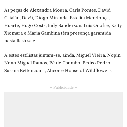
As peças de Alexandra Moura, Carla Pontes, David
Catalán, Davii, Diogo Miranda, Estelita Mendonça,
Huarte, Hugo Costa, Judy Sanderson, Luís Onofre, Katty
Xiomara e Maria Gambina têm presença garantida
nesta flash sale.
A estes estilistas juntam-se, ainda, Miguel Vieira, Nopin,
Nuno Miguel Ramos, Pé de Chumbo, Pedro Pedro,
Susana Bettencourt, Ahcor e House of Wildflowers.
– Publicidade –