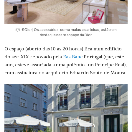
©Dior | Os acessórios, como malas e carteiras, estão em
destaque neste espaço da Dior.
O espaço (aberto das 10 às 20 horas) fica num edifício
do séc. XIX renovado pela
EastBanc
Portugal (que, este
ano, esteve associada a uma polémica no Príncipe Real),
com assinatura do arquitecto Eduardo Souto de Moura.