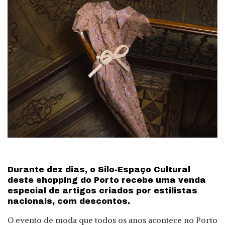
Durante dez dias, o Silo-Espaço Cultural
deste shopping do Porto recebe uma venda
especial de artigos criados por estilistas
nacionais, com descontos.
O evento de moda que todos os anos acontece no Porto