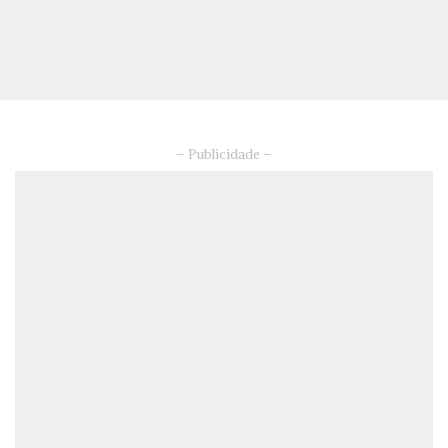
– Publicidade –