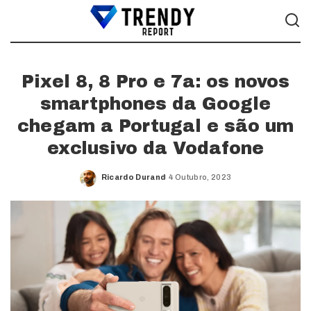
Pixel 8, 8 Pro e 7a: os novos
smartphones da Google
chegam a Portugal e são um
exclusivo da Vodafone
Ricardo Durand
4 Outubro, 2023
Posted
by