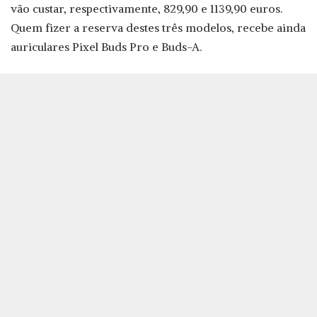
vão custar, respectivamente, 829,90 e 1139,90 euros.
Quem fizer a reserva destes três modelos, recebe ainda
auriculares Pixel Buds Pro e Buds-A.