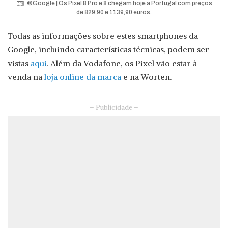
©Google | Os Pixel 8 Pro e 8 chegam hoje a Portugal com preços
de 829,90 e 1139,90 euros.
Todas as informações sobre estes smartphones da
Google, incluindo características técnicas, podem ser
vistas
aqui
. Além da Vodafone, os Pixel vão estar à
venda na
loja online da marca
e na Worten.
– Publicidade –