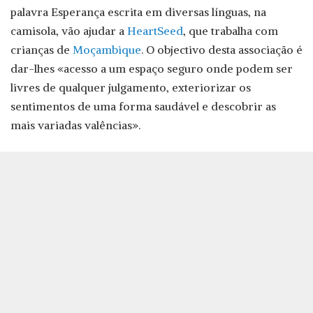
palavra Esperança escrita em diversas línguas, na
camisola, vão ajudar a
HeartSeed
, que trabalha com
crianças de
Moçambique
. O objectivo desta associação é
dar-lhes «acesso a um espaço seguro onde podem ser
livres de qualquer julgamento, exteriorizar os
sentimentos de uma forma saudável e descobrir as
mais variadas valências».