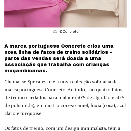
©Concreto
A marca portuguesa Concreto criou uma
nova linha de fatos de treino solidários –
parte das vendas será doada a uma
associação que trabalha com crianças
moçambicanas.
Chama-se Speranza e é a nova colecção solidária da
marca portuguesa Concreto. Ao todo, são quatro fatos
de treino cardados para mulher (50% de algodão e 50%
de poliamida), em quatro cores: camel, fuxia (rosa), azul
claro e turquoise.
Os fatos de treino, com um design minimalista, têm a