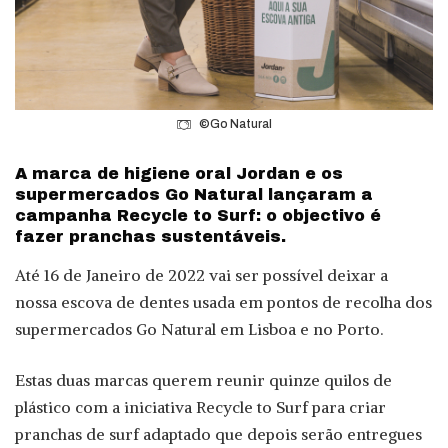
©Go Natural
A marca de higiene oral Jordan e os
supermercados Go Natural lançaram a
campanha Recycle to Surf: o objectivo é
fazer pranchas sustentáveis.
Até 16 de Janeiro de 2022 vai ser possível deixar a
nossa escova de dentes usada em pontos de recolha dos
supermercados Go Natural em Lisboa e no Porto.
Estas duas marcas querem reunir quinze quilos de
plástico com a iniciativa Recycle to Surf para criar
pranchas de surf adaptado que depois serão entregues