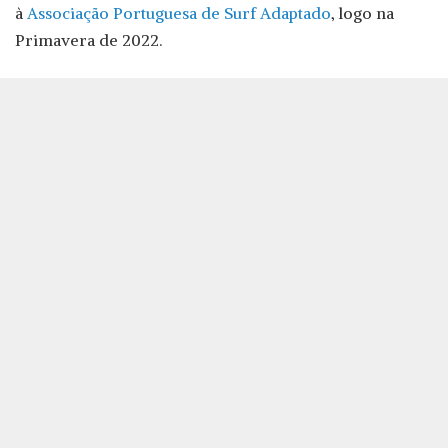
à
Associação Portuguesa de Surf Adaptado
, logo na
Primavera de 2022.