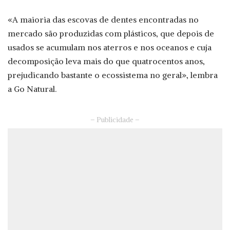
«A maioria das escovas de dentes encontradas no
mercado são produzidas com plásticos, que depois de
usados se acumulam nos aterros e nos oceanos e cuja
decomposição leva mais do que quatrocentos anos,
prejudicando bastante o ecossistema no geral», lembra
a Go Natural.
– Publicidade –