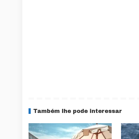
Também lhe pode interessar