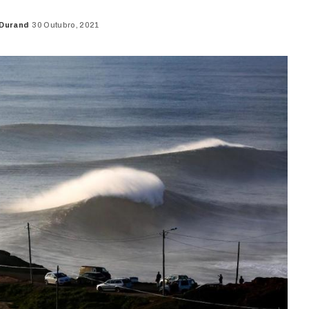
 Durand
30 Outubro, 2021