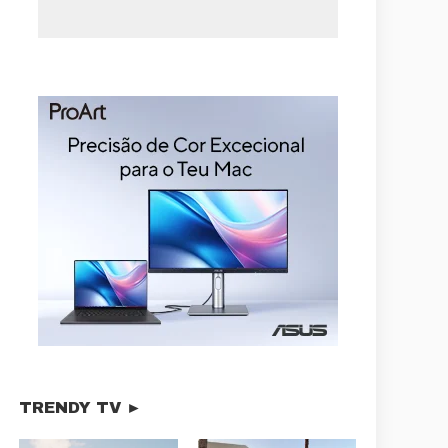
TRENDY TV ►