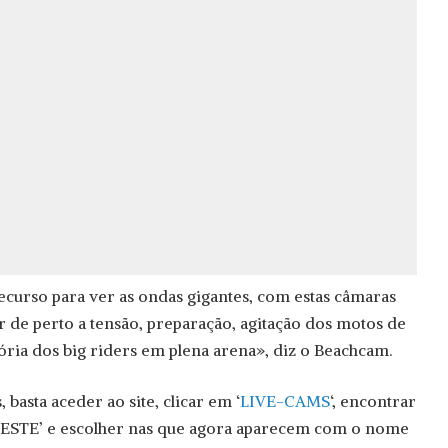
curso para ver as ondas gigantes, com estas câmaras
 de perto a tensão, preparação, agitação dos motos de
ria dos big riders em plena arena», diz o Beachcam.
 basta aceder ao site, clicar em ‘
LIVE-CAMS
‘, encontrar
ESTE’ e escolher nas que agora aparecem com o nome