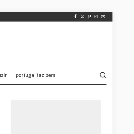
zir
portugal faz bem