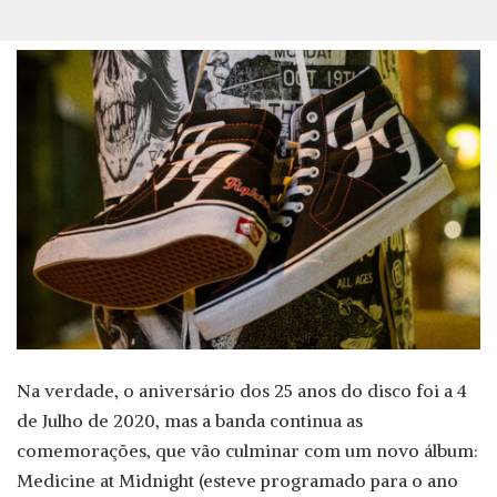
Na verdade, o aniversário dos 25 anos do disco foi a 4
de Julho de 2020, mas a banda continua as
comemorações, que vão culminar com um novo álbum:
Medicine at Midnight (esteve programado para o ano