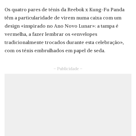
Os quatro pares de ténis da Reebok x Kung-Fu Panda
têm a particularidade de virem numa caixa com um
design «inspirado no Ano Novo Lunar»: a tampa é
vermelha, a fazer lembrar os «envelopes
tradicionalmente trocados durante esta celebração»,
com os ténis embrulhados em papel de seda.
– Publicidade –