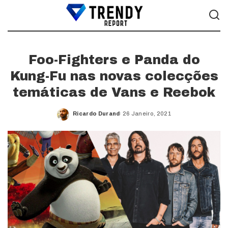
Foo-Fighters e Panda do
Kung-Fu nas novas colecções
temáticas de Vans e Reebok
Ricardo Durand
26 Janeiro, 2021
Posted
by