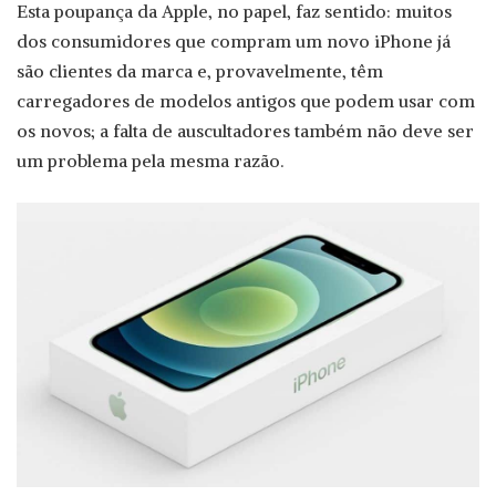
Esta poupança da Apple, no papel, faz sentido: muitos
dos consumidores que compram um novo iPhone já
são clientes da marca e, provavelmente, têm
carregadores de modelos antigos que podem usar com
os novos; a falta de auscultadores também não deve ser
um problema pela mesma razão.