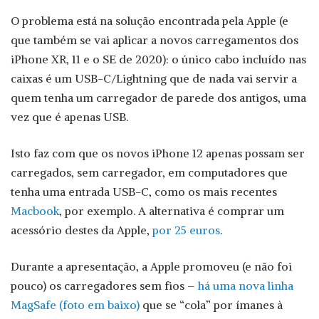
O problema está na solução encontrada pela Apple (e
que também se vai aplicar a novos carregamentos dos
iPhone XR, 11 e o SE de 2020): o único cabo incluído nas
caixas é um USB-C/Lightning que de nada vai servir a
quem tenha um carregador de parede dos antigos, uma
vez que é apenas USB.
Isto faz com que os novos iPhone 12 apenas possam ser
carregados, sem carregador, em computadores que
tenha uma entrada USB-C, como os mais recentes
Macbook
, por exemplo. A alternativa é comprar um
acessório destes da Apple,
por 25 euros
.
Durante a apresentação, a Apple promoveu (e não foi
pouco) os carregadores sem fios –
há uma nova linha
MagSafe (foto em baixo)
que se “cola” por ímanes à