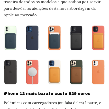
traseira de todos os modelos e que acabou por servir
para desviar as atenções desta nova abordagem da
Apple ao mercado.
iPhone 12 mais barato custa 829 euros
Polémicas com carregadores (ou falta deles) à parte, e