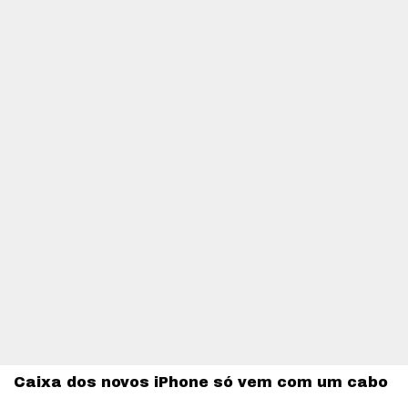
Caixa dos novos iPhone só vem com um cabo