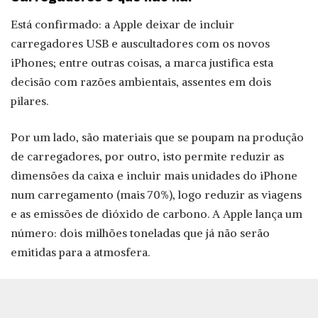
Está confirmado: a Apple deixar de incluir
carregadores USB e auscultadores com os novos
iPhones; entre outras coisas, a marca justifica esta
decisão com razões ambientais, assentes em dois
pilares.
Por um lado, são materiais que se poupam na produção
de carregadores, por outro, isto permite reduzir as
dimensões da caixa e incluir mais unidades do iPhone
num carregamento (mais 70%), logo reduzir as viagens
e as emissões de dióxido de carbono. A Apple lança um
número: dois milhões toneladas que já não serão
emitidas para a atmosfera.