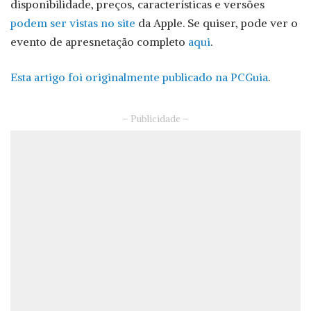
disponibilidade, preços, características e versões
podem ser vistas no site
da Apple. Se quiser, pode ver o
evento de apresnetação completo
aqui
.
Esta artigo foi originalmente publicado na PCGuia
.
– Publicidade –