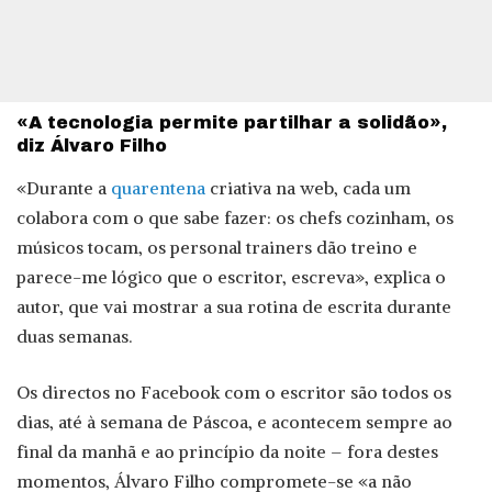
«A tecnologia permite partilhar a solidão»,
diz Álvaro Filho
«Durante a
quarentena
criativa na web, cada um
colabora com o que sabe fazer: os chefs cozinham, os
músicos tocam, os personal trainers dão treino e
parece-me lógico que o escritor, escreva», explica o
autor, que vai mostrar a sua rotina de escrita durante
duas semanas.
Os directos no Facebook com o escritor são todos os
dias, até à semana de Páscoa, e acontecem sempre ao
final da manhã e ao princípio da noite – fora destes
momentos, Álvaro Filho compromete-se «a não