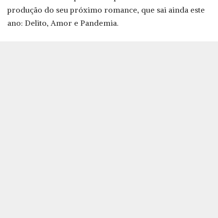
produção do seu próximo romance, que sai ainda este
ano: Delito, Amor e Pandemia.