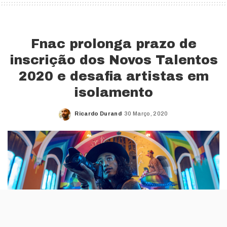
Fnac prolonga prazo de
inscrição dos Novos Talentos
2020 e desafia artistas em
isolamento
Ricardo Durand
30 Março, 2020
Posted
by