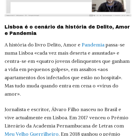
Lisboa é o cenário da história de Delito, Amor
e Pandemia
A história do livro Delito, Amor e
Pandemia
passa-se
numa Lisboa «cada vez mais deserta e assustada» e
centra-se em «quatro jovens delinquentes que ganham
a vida em pequenos golpes», em assaltos «aos
apartamentos dos infectados que estão no hospital».
Mas tudo muda quando entra em cena o «vírus do
amor».
Jornalista e escritor, Álvaro Filho nasceu no Brasil e
vive actualmente em Lisboa. Em 2017 venceu o Prémio
Literário da Academia Pernambucana de Letras com
Meu Velho Guerrilheiro
. Em 2018 ganhou o prémio