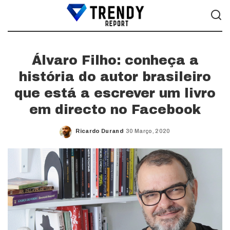
Álvaro Filho: conheça a
história do autor brasileiro
que está a escrever um livro
em directo no Facebook
Ricardo Durand
30 Março, 2020
Posted
by