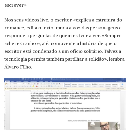
escrever».
Nos seus vídeos live, o escritor «explica a estrutura do
romance, edita o texto, muda a voz das personagens e
responde a perguntas de quem estiver a ver. «Sempre
achei estranho e, até, comovente a história de que o
escritor está condenado a um ofício solitário. Talvez a
tecnologia permita também partilhar a solidão», lembra
Álvaro Filho.