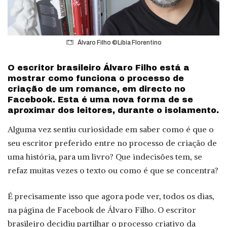
Álvaro Filho ©Líbia Florentino
O escritor brasileiro Álvaro Filho está a
mostrar como funciona o processo de
criação de um romance, em directo no
Facebook. Esta é uma nova forma de se
aproximar dos leitores, durante o isolamento.
Alguma vez sentiu curiosidade em saber como é que o
seu escritor preferido entre no processo de criação de
uma história, para um livro? Que indecisões tem, se
refaz muitas vezes o texto ou como é que se concentra?
É precisamente isso que agora pode ver, todos os dias,
na página de Facebook de Álvaro Filho. O escritor
brasileiro decidiu partilhar o processo criativo da