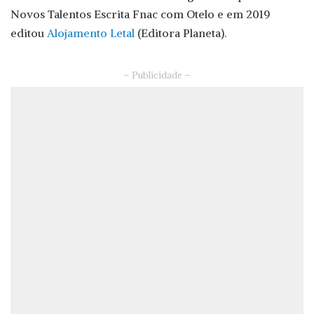
Novos Talentos Escrita Fnac com Otelo e em 2019
editou
Alojamento Letal
(Editora Planeta).
– Publicidade –