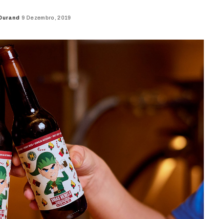
Durand
9 Dezembro, 2019