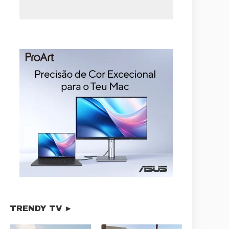
TRENDY TV ►