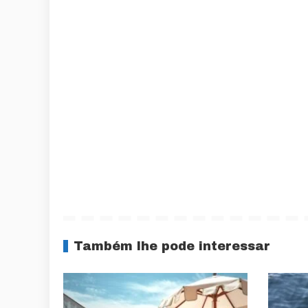
Também lhe pode interessar